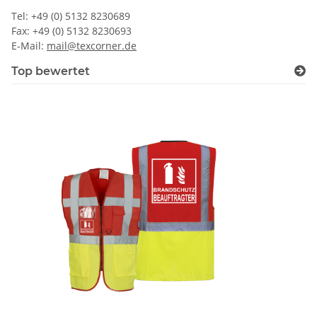
Tel: +49 (0) 5132 8230689
Fax: +49 (0) 5132 8230693
E-Mail:
mail@texcorner.de
Top bewertet