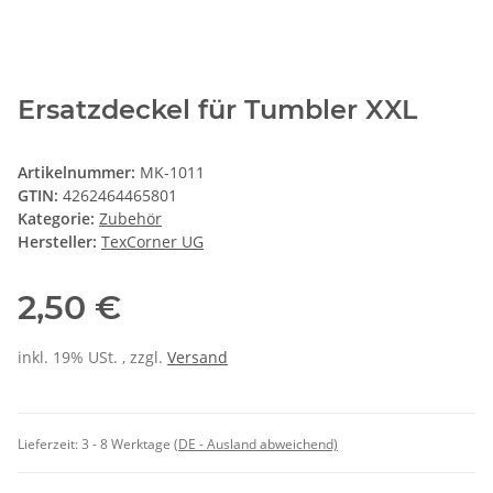
Ersatzdeckel für Tumbler XXL
Artikelnummer:
MK-1011
GTIN:
4262464465801
Kategorie:
Zubehör
Hersteller:
TexCorner UG
2,50 €
inkl. 19% USt. , zzgl.
Versand
Lieferzeit:
3 - 8 Werktage
(DE - Ausland abweichend)