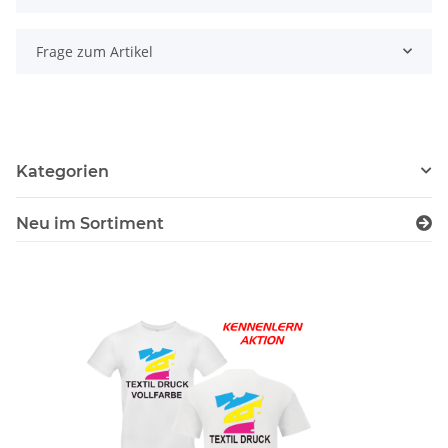
Frage zum Artikel
Kategorien
Neu im Sortiment