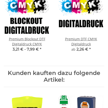
Premium Blockout DTF
Premium DTF CMYK
Digitaldruck CMYK
Digitaldruck
3,21 € -
7,99 €
*
ab
2,26 €
*
Kunden kauften dazu folgende
Artikel: