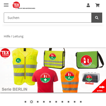
Hilfe / Leitung