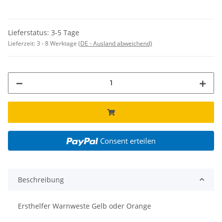
Lieferstatus: 3-5 Tage
Lieferzeit:
3 - 8 Werktage
(DE - Ausland abweichend)
Consent erteilen
Beschreibung
Ersthelfer Warnweste Gelb oder Orange