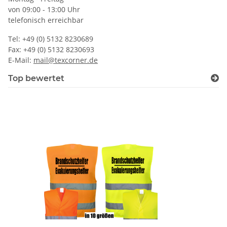
von 09:00 - 13:00 Uhr
telefonisch erreichbar
Tel: +49 (0) 5132 8230689
Fax: +49 (0) 5132 8230693
E-Mail:
mail@texcorner.de
Top bewertet