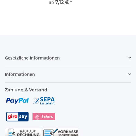
ab
7,12 €
*
Gesetzliche Informationen
Informationen
Zahlung & Versand