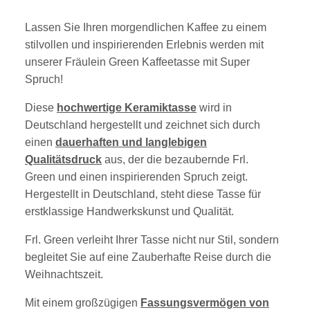
Lassen Sie Ihren morgendlichen Kaffee zu einem
stilvollen und inspirierenden Erlebnis werden mit
unserer Fräulein Green Kaffeetasse mit Super
Spruch!
Diese
hochwertige Keramiktasse
wird in
Deutschland hergestellt und zeichnet sich durch
einen
dauerhaften und langlebigen
Qualitätsdruck
aus, der die bezaubernde Frl.
Green und einen inspirierenden Spruch zeigt.
Hergestellt in Deutschland, steht diese Tasse für
erstklassige Handwerkskunst und Qualität.
Frl. Green verleiht Ihrer Tasse nicht nur Stil, sondern
begleitet Sie auf eine Zauberhafte Reise durch die
Weihnachtszeit.
Mit einem großzügigen
Fassungsvermögen von