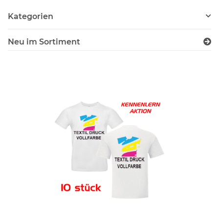
Kategorien
Neu im Sortiment