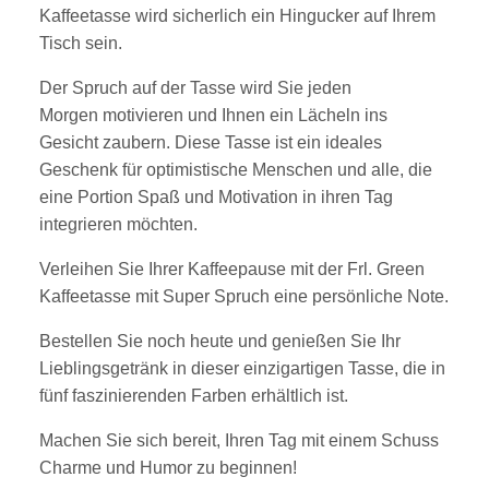
Kaffeetasse wird sicherlich ein Hingucker auf Ihrem
Tisch sein.
Der Spruch auf der Tasse wird Sie jeden
Morgen motivieren und Ihnen ein Lächeln ins
Gesicht zaubern. Diese Tasse ist ein ideales
Geschenk für optimistische Menschen und alle, die
eine Portion Spaß und Motivation in ihren Tag
integrieren möchten.
Verleihen Sie Ihrer Kaffeepause mit der Frl. Green
Kaffeetasse mit Super Spruch eine persönliche Note.
Bestellen Sie noch heute und genießen Sie Ihr
Lieblingsgetränk in dieser einzigartigen Tasse, die in
fünf faszinierenden Farben erhältlich ist.
Machen Sie sich bereit, Ihren Tag mit einem Schuss
Charme und Humor zu beginnen!