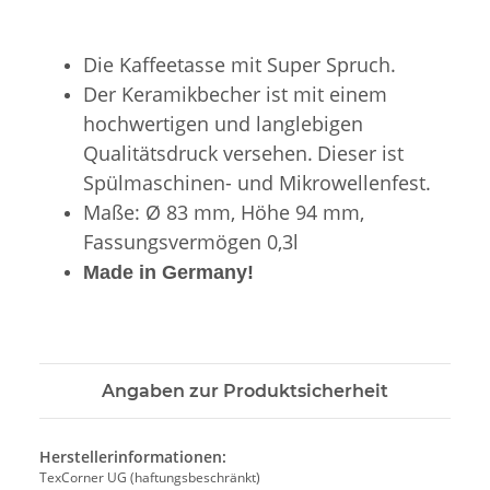
Die Kaffeetasse mit Super Spruch.
Der Keramikbecher ist mit einem
hochwertigen und langlebigen
Qualitätsdruck versehen.
Dieser ist
Spülmaschinen- und Mikrowellenfest.
Maße: Ø 83 mm, Höhe 94 mm,
Fassungsvermögen 0,3l
Made in Germany!
Angaben zur Produktsicherheit
Herstellerinformationen:
TexCorner UG (haftungsbeschränkt)