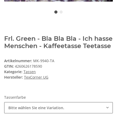
Frl. Green - Bla Bla Bla - Ich hasse
Menschen - Kaffeetasse Teetasse
Artikelnummer:
MK-9940-TA
GTIN:
4260626178590
Kategorie:
Tassen
Hersteller:
TexCorner UG
Tassenfarbe
Bitte wählen Sie eine Variation.