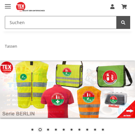
Tassen