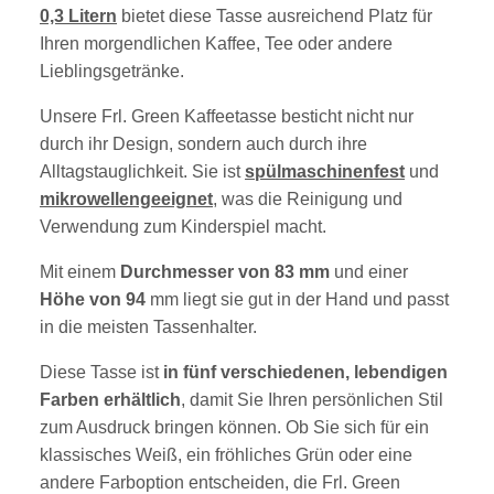
0,3 Litern
bietet diese Tasse ausreichend Platz für
Ihren morgendlichen Kaffee, Tee oder andere
Lieblingsgetränke.
Unsere Frl. Green Kaffeetasse besticht nicht nur
durch ihr Design, sondern auch durch ihre
Alltagstauglichkeit. Sie ist
spülmaschinenfest
und
mikrowellengeeignet
, was die Reinigung und
Verwendung zum Kinderspiel macht.
Mit einem
Durchmesser von 83 mm
und einer
Höhe von 94
mm liegt sie gut in der Hand und passt
in die meisten Tassenhalter.
Diese Tasse ist
in fünf verschiedenen, lebendigen
Farben erhältlich
, damit Sie Ihren persönlichen Stil
zum Ausdruck bringen können.
Ob Sie sich für ein
klassisches Weiß, ein fröhliches Grün oder eine
andere Farboption entscheiden, die Frl. Green