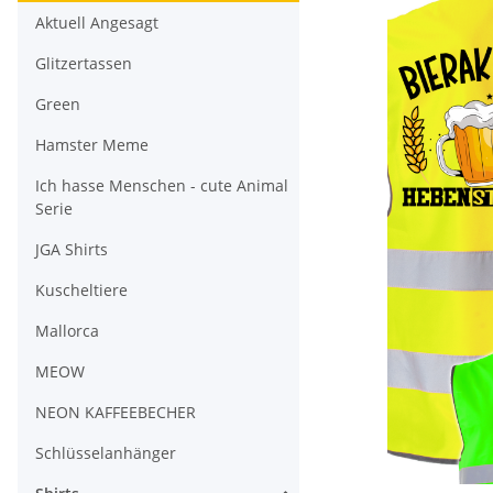
Aktuell Angesagt
Glitzertassen
Green
Hamster Meme
Ich hasse Menschen - cute Animal
Serie
JGA Shirts
Kuscheltiere
Mallorca
MEOW
NEON KAFFEEBECHER
Schlüsselanhänger