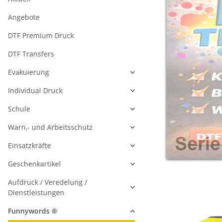
Angebote
DTF Premium Druck
DTF Transfers
Evakuierung
Individual Druck
Schule
Warn,- und Arbeitsschutz
Einsatzkräfte
Geschenkartikel
Aufdruck / Veredelung /
Dienstleistungen
Funnywords ®