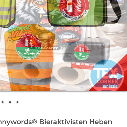
nnywords® Bieraktivisten Heben