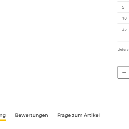
5
10
25
Lieferz
ung
Bewertungen
Frage zum Artikel