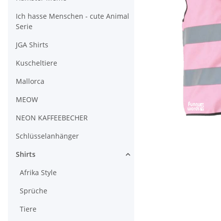
Ich hasse Menschen - cute Animal
Serie
JGA Shirts
Kuscheltiere
Mallorca
MEOW
NEON KAFFEEBECHER
Schlüsselanhänger
Shirts
Afrika Style
Sprüche
Tiere