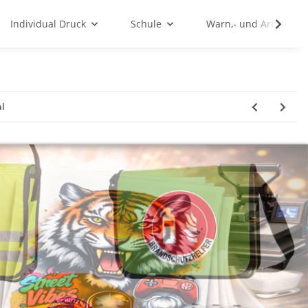
Individual Druck
Schule
Warn,- und Arbeitssc
al