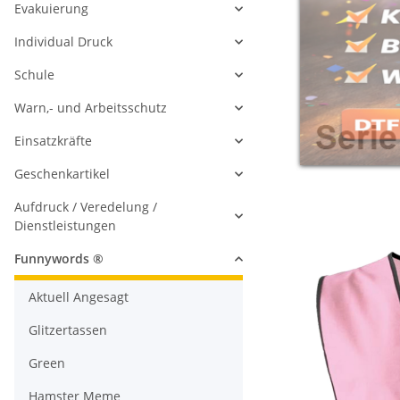
Evakuierung
Individual Druck
Schule
Warn,- und Arbeitsschutz
Einsatzkräfte
Geschenkartikel
Aufdruck / Veredelung /
Dienstleistungen
Funnywords ®
Aktuell Angesagt
Glitzertassen
Green
Hamster Meme