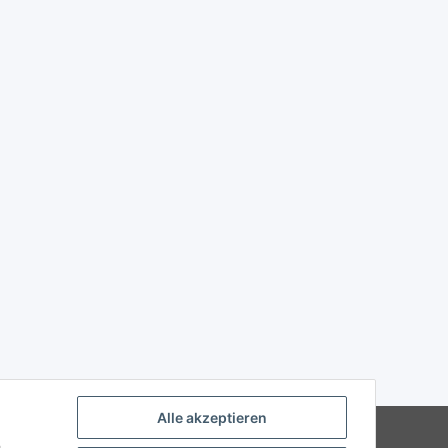
Alle akzeptieren