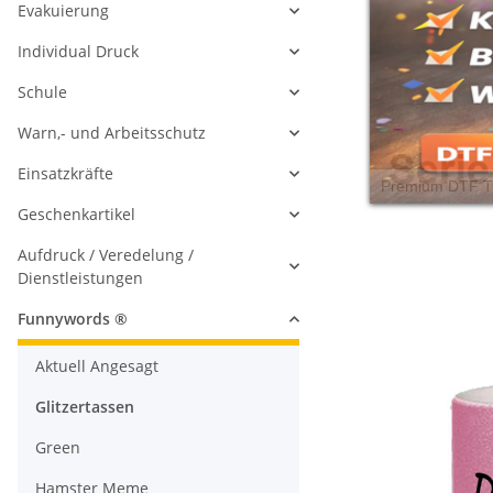
Evakuierung
Individual Druck
Schule
Warn,- und Arbeitsschutz
Einsatzkräfte
Geschenkartikel
Aufdruck / Veredelung /
Dienstleistungen
Funnywords ®
Aktuell Angesagt
Glitzertassen
Green
Hamster Meme