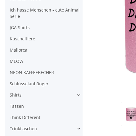
Ich hasse Menschen - cute Animal
Serie
JGA Shirts
Kuscheltiere
Mallorca
MEOW
NEON KAFFEEBECHER
Schlüsselanhänger
Shirts
Tassen
Think Different
Trinkflaschen