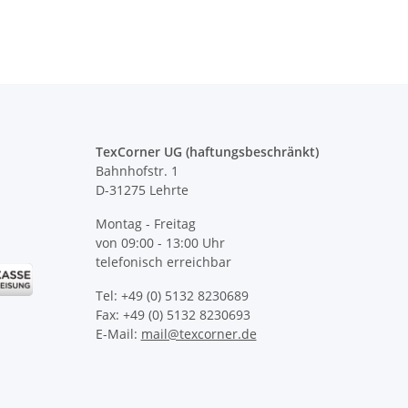
TexCorner UG (haftungsbeschränkt)
Bahnhofstr. 1
D-31275 Lehrte
Montag - Freitag
von 09:00 - 13:00 Uhr
telefonisch erreichbar
Tel: +49 (0) 5132 8230689
Fax: +49 (0) 5132 8230693
E-Mail:
mail@texcorner.de