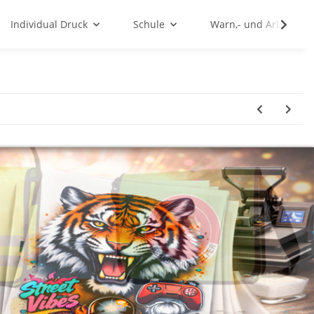
Individual Druck
Schule
Warn,- und Arbeitssc