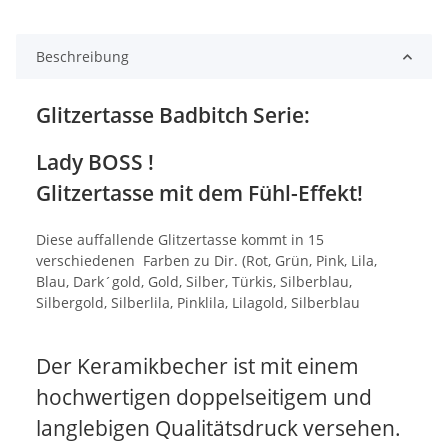
Beschreibung
Glitzertasse Badbitch Serie:
Lady BOSS !
Glitzertasse mit dem Fühl-Effekt!
Diese auffallende Glitzertasse kommt in 15
verschiedenen Farben zu Dir. (Rot, Grün, Pink, Lila,
Blau, Dark´gold, Gold, Silber, Türkis, Silberblau,
Silbergold, Silberlila, Pinklila, Lilagold, Silberblau
Der Keramikbecher ist mit einem
hochwertigen doppelseitigem und
langlebigen Qualitätsdruck versehen.