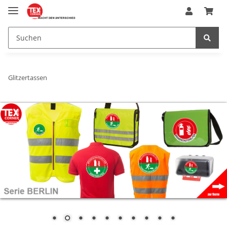
Glitzertassen