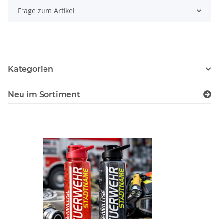
Frage zum Artikel
Kategorien
Neu im Sortiment