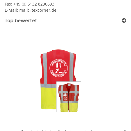
Fax: +49 (0) 5132 8230693
E-Mail:
mail@texcorner.de
Top bewertet