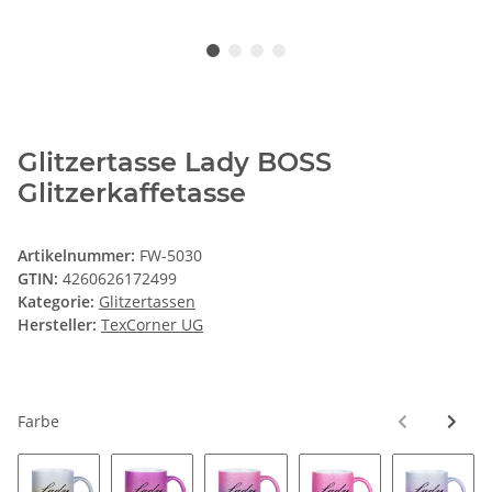
Glitzertasse Lady BOSS
Glitzerkaffetasse
Artikelnummer:
FW-5030
GTIN:
4260626172499
Kategorie:
Glitzertassen
Hersteller:
TexCorner UG
Farbe