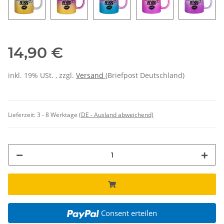
14,90 €
inkl. 19% USt. , zzgl.
Versand
(Briefpost Deutschland)
Lieferzeit:
3 - 8 Werktage
(DE - Ausland abweichend)
Consent erteilen