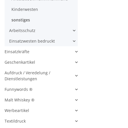
Kinderwesten
sonstiges
Arbeitsschutz
Einsatzwesten bedruckt
Einsatzkräfte
Geschenkartikel
Aufdruck / Veredelung /
Dienstleistungen
Funnywords ®
Malt Whiskey ®
Werbeartikel
Textildruck