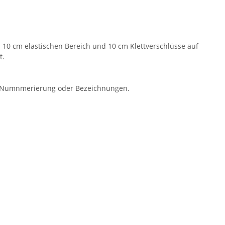
 10 cm elastischen Bereich und 10 cm Klettverschlüsse auf
t.
er Numnmerierung oder Bezeichnungen.