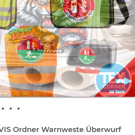
-VIS Ordner Warnweste Überwurf