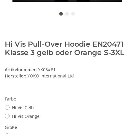
Hi Vis Pull-Over Hoodie EN20471
Klasse 3 gelb oder Orange S-3XL
Artikelnummer:
YK05##1
Hersteller:
YOKO International Ltd
Farbe
Hi-Vis Gelb
Hi-Vis Orange
Größe