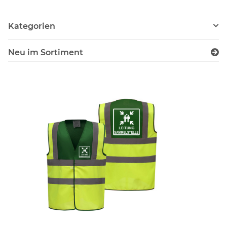
Kategorien
Neu im Sortiment