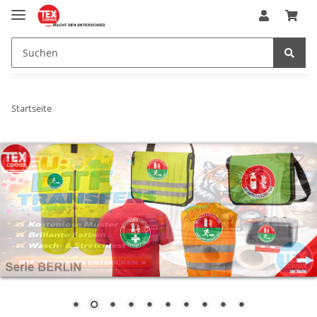
Startseite