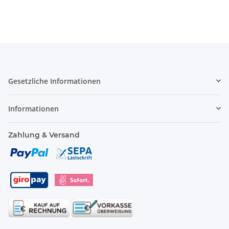
Gesetzliche Informationen
Informationen
Zahlung & Versand