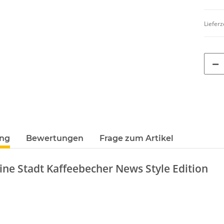
Lieferz
ung
Bewertungen
Frage zum Artikel
ine Stadt Kaffeebecher News Style Edition