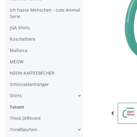
Ich hasse Menschen - cute Animal
Serie
JGA Shirts
Kuscheltiere
Mallorca
MEOW
NEON KAFFEEBECHER
Schlüsselanhänger
Shirts
Tassen
Think Different
Trinkflaschen