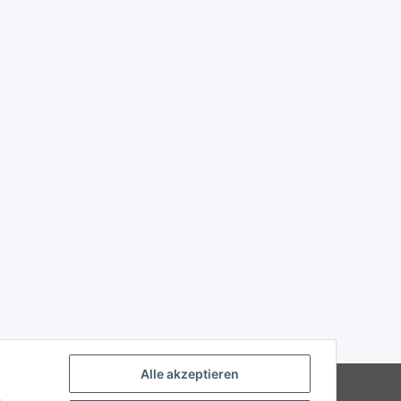
Alle akzeptieren