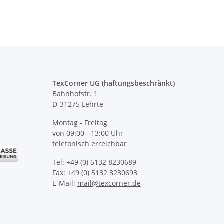
TexCorner UG (haftungsbeschränkt)
Bahnhofstr. 1
D-31275 Lehrte
Montag - Freitag
von 09:00 - 13:00 Uhr
telefonisch erreichbar
Tel: +49 (0) 5132 8230689
Fax: +49 (0) 5132 8230693
E-Mail:
mail@texcorner.de