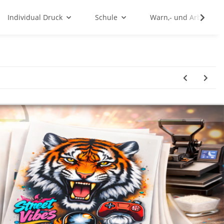
Individual Druck
Schule
Warn,- und Arbeitssc