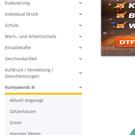
Evakuierung
Individual Druck
Schule
Warn,- und Arbeitsschutz
Einsatzkräfte
Geschenkartikel
Aufdruck / Veredelung /
Dienstleistungen
Funnywords ®
Aktuell Angesagt
Glitzertassen
Green
Hamster Meme