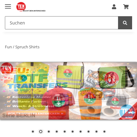
Fun / Spruch Shirts