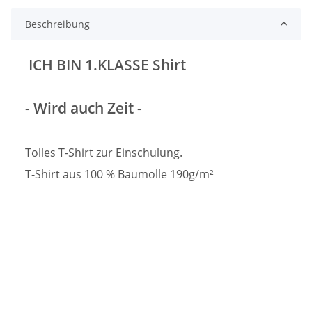
Beschreibung
ICH BIN 1.KLASSE Shirt
- Wird auch Zeit -
Tolles T-Shirt zur Einschulung.
T-Shirt aus 100 % Baumolle 190g/m²