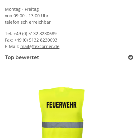
Montag - Freitag
von 09:00 - 13:00 Uhr
telefonisch erreichbar
Tel: +49 (0) 5132 8230689
Fax: +49 (0) 5132 8230693
E-Mail:
mail@texcorner.de
Top bewertet