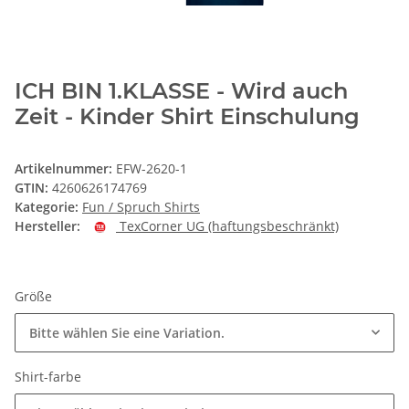
ICH BIN 1.KLASSE - Wird auch
Zeit - Kinder Shirt Einschulung
Artikelnummer:
EFW-2620-1
GTIN:
4260626174769
Kategorie:
Fun / Spruch Shirts
Hersteller:
TexCorner UG (haftungsbeschränkt)
Größe
Bitte wählen Sie eine Variation.
Shirt-farbe