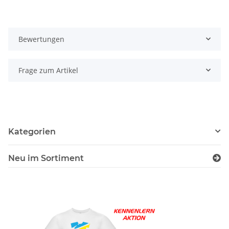
Bewertungen
Frage zum Artikel
Kategorien
Neu im Sortiment