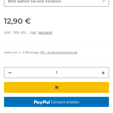
Bitte wählen Sie eine Variation.
12,90 €
inkl. 19% USt. , zzgl.
Versand
Lieferzeit:
3 - 8 Werktage
(DE - Ausland abweichend)
Consent erteilen