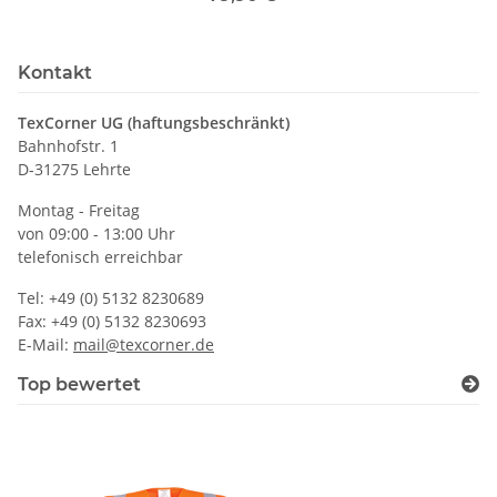
Kontakt
TexCorner UG (haftungsbeschränkt)
Bahnhofstr. 1
D-31275 Lehrte
Montag - Freitag
von 09:00 - 13:00 Uhr
telefonisch erreichbar
Tel: +49 (0) 5132 8230689
Fax: +49 (0) 5132 8230693
E-Mail:
mail@texcorner.de
Top bewertet