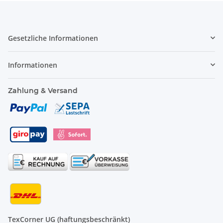
Gesetzliche Informationen
Informationen
Zahlung & Versand
TexCorner UG (haftungsbeschränkt)