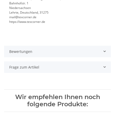
Bahnhofstr. 1
Niedersachsen
Lehrte, Deutschland, 31275
mail@texcorner.de
https://www.texcorner.de
Bewertungen
Frage zum Artikel
Wir empfehlen Ihnen noch
folgende Produkte: