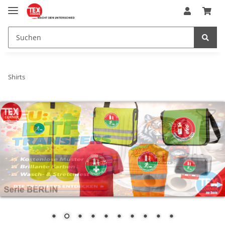
Shirts