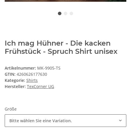
Ich mag Hühner - Die kacken
Frühstück - Spruch Shirt unisex
Artikelnummer:
MK-9905-TS
GTIN:
4260626177630
Kategorie:
Shirts
Hersteller:
TexCorner UG
Größe
Bitte wählen Sie eine Variation.