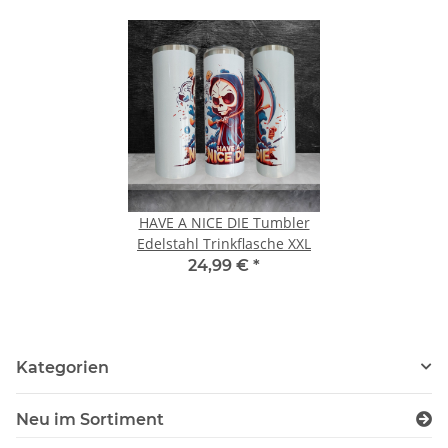
HAVE A NICE DIE Tumbler
Edelstahl Trinkflasche XXL
24,99 €
*
Kategorien
Neu im Sortiment