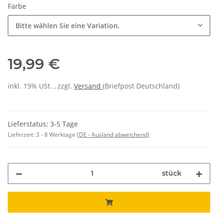
Farbe
Bitte wählen Sie eine Variation.
19,99 €
inkl. 19% USt. , zzgl.
Versand
(Briefpost Deutschland)
Lieferstatus: 3-5 Tage
Lieferzeit:
3 - 8 Werktage
(DE - Ausland abweichend)
stück