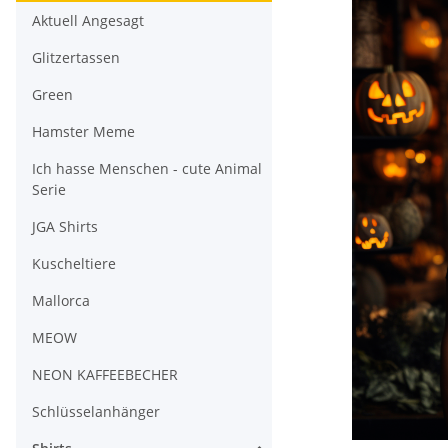
Aktuell Angesagt
Glitzertassen
Green
Hamster Meme
Ich hasse Menschen - cute Animal
Serie
JGA Shirts
Kuscheltiere
Mallorca
MEOW
NEON KAFFEEBECHER
Schlüsselanhänger