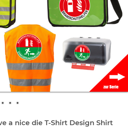
e a nice die T-Shirt Design Shirt