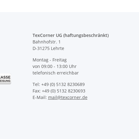
TexCorner UG (haftungsbeschränkt)
Bahnhofstr. 1
D-31275 Lehrte
Montag - Freitag
von 09:00 - 13:00 Uhr
telefonisch erreichbar
Tel: +49 (0) 5132 8230689
Fax: +49 (0) 5132 8230693
E-Mail:
mail@texcorner.de