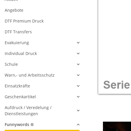
Angebote
DTF Premium Druck
DTF Transfers
Evakuierung
Individual Druck
Schule
Warn,- und Arbeitsschutz
Einsatzkräfte
Geschenkartikel
Aufdruck / Veredelung /
Dienstleistungen
Funnywords ®