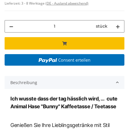
Lieferzeit:
3 - 8 Werktage
(DE - Ausland abweichend)
stück
Consent erteilen
Beschreibung
Ich wusste dass der tag hässlich wird, … cute
Animal Hase "Bunny" Kaffeetasse / Teetasse
Genießen Sie Ihre Lieblingsgetränke mit Stil