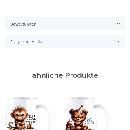
Bewertungen
Frage zum Artikel
ähnliche Produkte