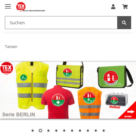
Tassen