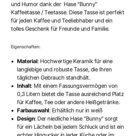
und Humor dank der Hase "Bunny"
Kaffeetasse / Teetasse. Diese Tasse ist perfekt
für jeden Kaffee und Teeliebhaber und ein
tolles Geschenk für Freunde und Familie.
Eigenschaften:
Material
: Hochwertige Keramik für eine
langlebige und robuste Tasse, die Ihren
täglichen Gebrauch standhält.
Inhalt
: Mit einem Fassungsvermögen von
0,3 Litern bietet die Tasse ausreichend Platz
für Kaffee, Tee oder andere Heißgetränke.
Farbauswahl
: Erhältlich nur in weiß
Design
: Der niedliche Hase "Bunny" sorgt
für ein Lächeln bei jedem Schluck und ist ein
echter Hingucker in jeder Küche oder im