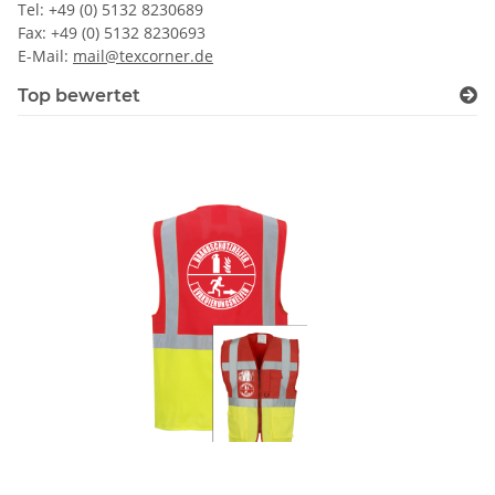
Tel: +49 (0) 5132 8230689
Fax: +49 (0) 5132 8230693
E-Mail:
mail@texcorner.de
Top bewertet