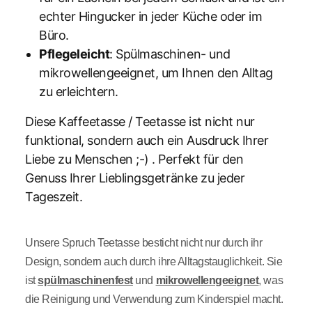
echter Hingucker in jeder Küche oder im
Büro.
Pflegeleicht
: Spülmaschinen- und
mikrowellengeeignet, um Ihnen den Alltag
zu erleichtern.
Diese Kaffeetasse / Teetasse ist nicht nur
funktional, sondern auch ein Ausdruck Ihrer
Liebe zu Menschen ;-) . Perfekt für den
Genuss Ihrer Lieblingsgetränke zu jeder
Tageszeit.
Unsere Spruch Teetasse besticht nicht nur durch ihr
Design, sondern auch durch ihre Alltagstauglichkeit. Sie
ist
spülmaschinenfest
und
mikrowellengeeignet
, was
die Reinigung und Verwendung zum Kinderspiel macht.