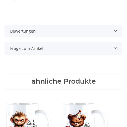
Bewertungen
Frage zum Artikel
ähnliche Produkte