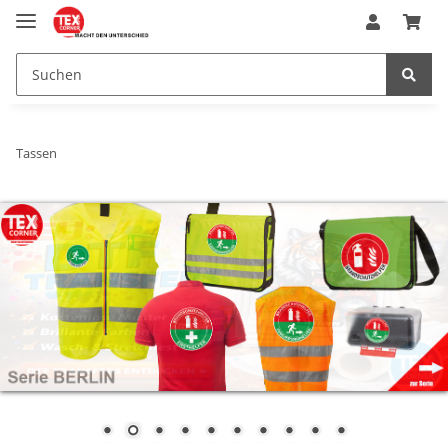
Tassen