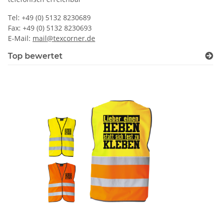
Tel: +49 (0) 5132 8230689
Fax: +49 (0) 5132 8230693
E-Mail:
mail@texcorner.de
Top bewertet