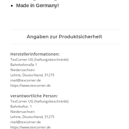
Made in Germany!
Angaben zur Produktsicherheit
Herstellerinformationen:
TexCorner UG (haftungsbeschränkt)
Bahnhofstraße 1
Niedersachsen
Lehrte, Deutschland, 31275
mail@texcorner.de
https://www.texcorner.de
verantwortliche Person:
TexCorner UG (haftungsbeschränkt)
Bahnhofstr. 1
Niedersachsen
Lehrte, Deutschland, 31275
mail@texcorner.de
https://www.texcorner.de