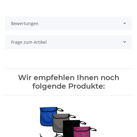
Bewertungen
Frage zum Artikel
Wir empfehlen Ihnen noch
folgende Produkte: