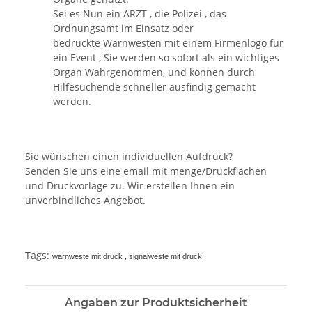
Sei es Nun ein ARZT , die Polizei , das
Ordnungsamt im Einsatz oder
bedruckte Warnwesten mit einem Firmenlogo für
ein Event , Sie werden so sofort als ein wichtiges
Organ Wahrgenommen, und können durch
Hilfesuchende schneller ausfindig gemacht
werden.
Sie wünschen einen individuellen Aufdruck?
Senden Sie uns eine email mit menge/Druckflächen
und Druckvorlage zu. Wir erstellen Ihnen ein
unverbindliches Angebot.
Tags:
warnweste mit druck , signalweste mit druck
Angaben zur Produktsicherheit