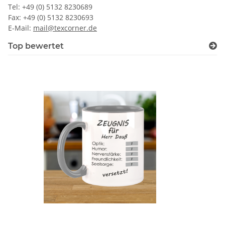
Tel: +49 (0) 5132 8230689
Fax: +49 (0) 5132 8230693
E-Mail:
mail@texcorner.de
Top bewertet