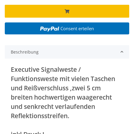
Consent erteilen
Beschreibung
Executive Signalweste /
Funktionsweste mit vielen Taschen
und Reißverschluss ,zwei 5 cm
breiten hochwertigen waagerecht
und senkrecht verlaufenden
Reflektionsstreifen.