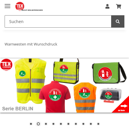
Warnwesten mit Wunschdruck