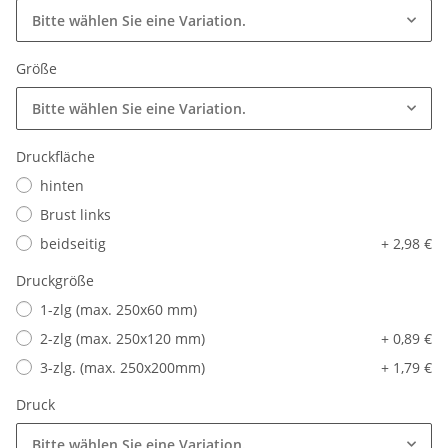
Bitte wählen Sie eine Variation.
Größe
Bitte wählen Sie eine Variation.
Druckfläche
hinten
Brust links
beidseitig
+ 2,98 €
Druckgröße
1-zlg (max. 250x60 mm)
2-zlg (max. 250x120 mm)
+ 0,89 €
3-zlg. (max. 250x200mm)
+ 1,79 €
Druck
Bitte wählen Sie eine Variation.