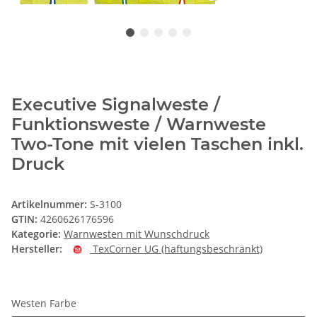
Executive Signalweste /
Funktionsweste / Warnweste
Two-Tone mit vielen Taschen inkl.
Druck
Artikelnummer:
S-3100
GTIN:
4260626176596
Kategorie:
Warnwesten mit Wunschdruck
Hersteller:
TexCorner UG (haftungsbeschränkt)
Westen Farbe