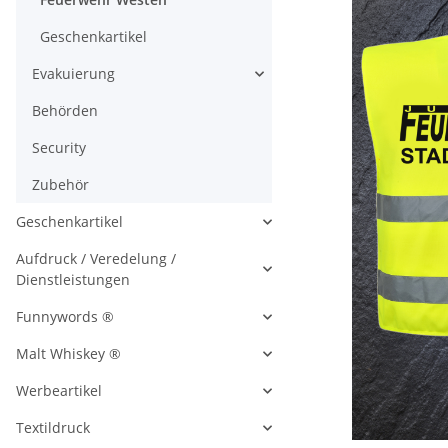
Geschenkartikel
Evakuierung
Behörden
Security
Zubehör
Geschenkartikel
Aufdruck / Veredelung /
Dienstleistungen
Funnywords ®
Malt Whiskey ®
Werbeartikel
Textildruck