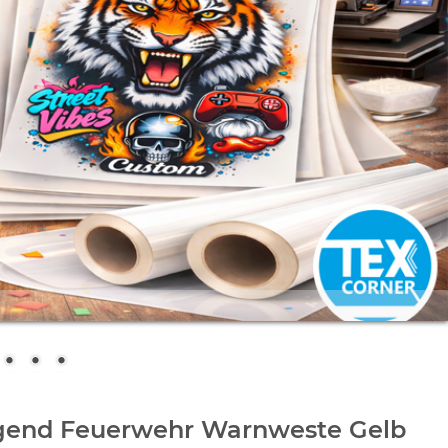
gend Feuerwehr Warnweste Gelb