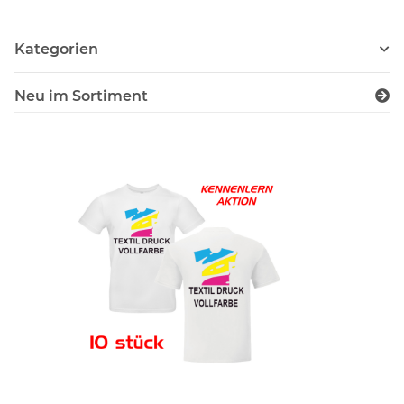
Kategorien
Neu im Sortiment