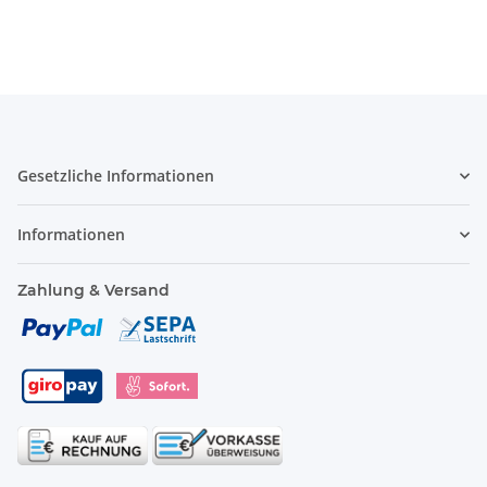
Gesetzliche Informationen
Informationen
Zahlung & Versand