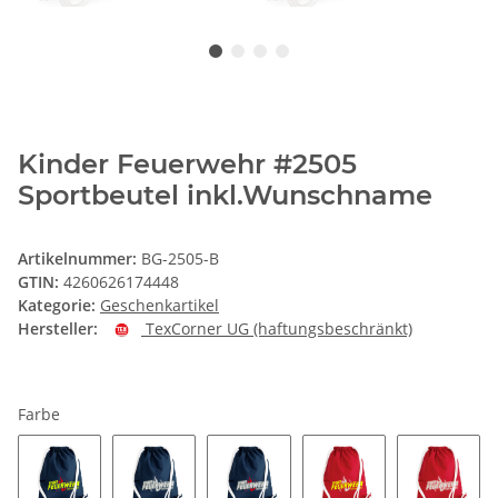
Kinder Feuerwehr #2505
Sportbeutel inkl.Wunschname
Artikelnummer:
BG-2505-B
GTIN:
4260626174448
Kategorie:
Geschenkartikel
Hersteller:
TexCorner UG (haftungsbeschränkt)
Farbe