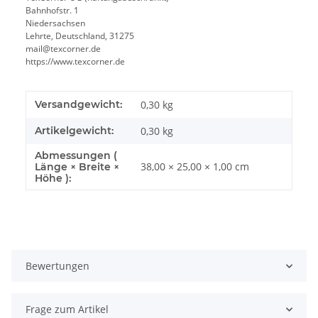
Bahnhofstr. 1
Niedersachsen
Lehrte, Deutschland, 31275
mail@texcorner.de
https://www.texcorner.de
Versandgewicht:
0,30 kg
Artikelgewicht:
0,30
kg
Abmessungen (
38,00 × 25,00 × 1,00 cm
Länge × Breite ×
Höhe ):
Bewertungen
Frage zum Artikel