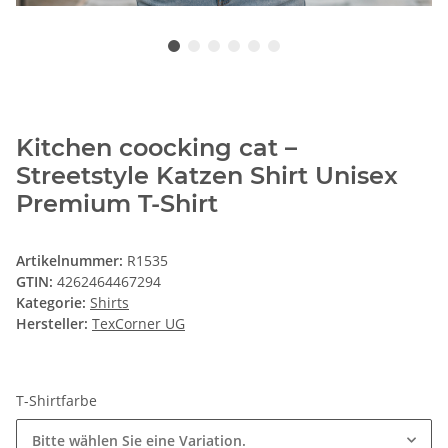
Kitchen coocking cat –
Streetstyle Katzen Shirt Unisex
Premium T-Shirt
Artikelnummer:
R1535
GTIN:
4262464467294
Kategorie:
Shirts
Hersteller:
TexCorner UG
T-Shirtfarbe
Bitte wählen Sie eine Variation.