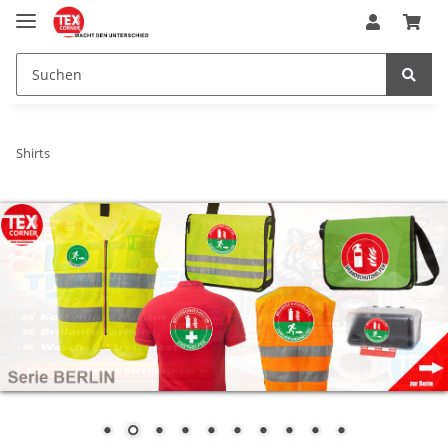
Shirts