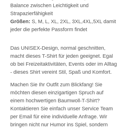
Balance zwischen Leichtigkeit und
Strapazierfähigkeit
Größen:
S, M, L, XL, 2XL, 3XL,4XL,5XL damit
jeder die perfekte Passform findet
Das UNISEX-Design, normal geschnitten,
macht dieses T-Shirt für jeden geeignet. Egal
ob bei Freizeitaktivitäten, Events oder im Alltag
- dieses Shirt vereint Stil, Spaß und Komfort.
Machen Sie Ihr Outfit zum Blickfang! Sie
möchten diesen einzigartigen Spruch auf
einem hochwertigen Baumwoll-T-Shirt?
Kontaktieren Sie einfach unser Service Team
per Email für eine individuelle Anfrage. Wir
bringen nicht nur Humor ins Spiel, sondern