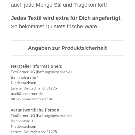
auch jede Menge Stil und Tragekomfort!
Jedes Textil wird extra für Dich angefertigt
.
So bekommst Du stets frische Ware.
Angaben zur Produktsicherheit
Herstellerinformationen:
TexCorner UG (haftungsbeschränkt)
Bahnhofstraße 1
Niedersachsen
Lehrte, Deutschland, 31275
mail@texcorner.de
https://www.texcorner.de
verantwortliche Person:
TexCorner UG (haftungsbeschränkt)
Bahnhofstr. 1
Niedersachsen
Lehrte, Deutschland, 31275