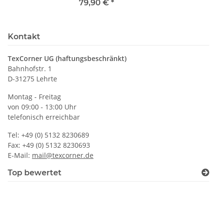
79,90 €
*
Kontakt
TexCorner UG (haftungsbeschränkt)
Bahnhofstr. 1
D-31275 Lehrte
Montag - Freitag
von 09:00 - 13:00 Uhr
telefonisch erreichbar
Tel: +49 (0) 5132 8230689
Fax: +49 (0) 5132 8230693
E-Mail:
mail@texcorner.de
Top bewertet