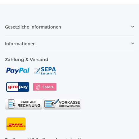
Gesetzliche Informationen
Informationen
Zahlung & Versand