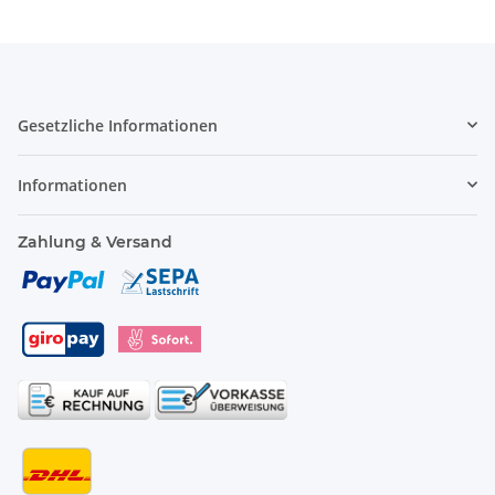
Gesetzliche Informationen
Informationen
Zahlung & Versand