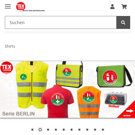
Shirts