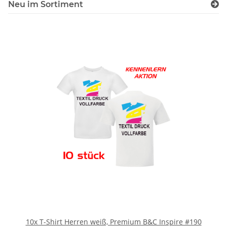
Neu im Sortiment
10x T-Shirt Herren weiß, Premium B&C Inspire #190