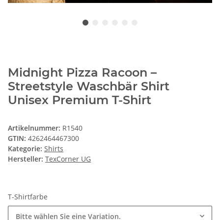
Midnight Pizza Racoon –
Streetstyle Waschbär Shirt
Unisex Premium T-Shirt
Artikelnummer:
R1540
GTIN:
4262464467300
Kategorie:
Shirts
Hersteller:
TexCorner UG
T-Shirtfarbe
Bitte wählen Sie eine Variation.