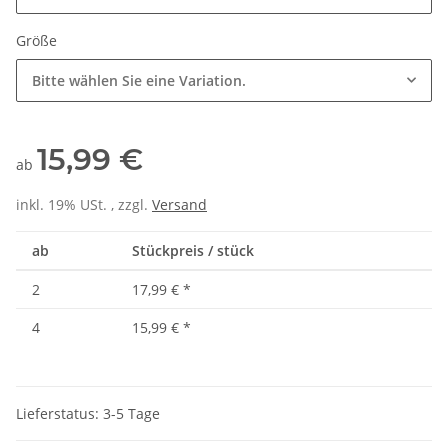
Größe
Bitte wählen Sie eine Variation.
15,99 €
ab
inkl. 19% USt. , zzgl.
Versand
ab
Stückpreis / stück
2
17,99 €
*
4
15,99 €
*
Lieferstatus: 3-5 Tage