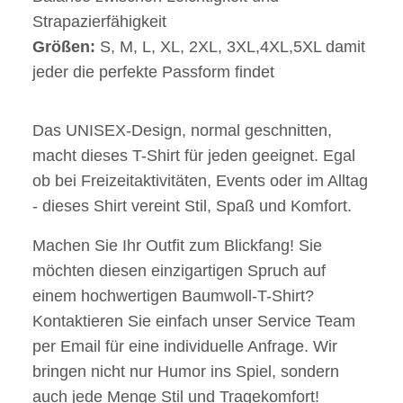
Strapazierfähigkeit
Größen:
S, M, L, XL, 2XL, 3XL,4XL,5XL damit
jeder die perfekte Passform findet
Das UNISEX-Design, normal geschnitten,
macht dieses T-Shirt für jeden geeignet. Egal
ob bei Freizeitaktivitäten, Events oder im Alltag
- dieses Shirt vereint Stil, Spaß und Komfort.
Machen Sie Ihr Outfit zum Blickfang! Sie
möchten diesen einzigartigen Spruch auf
einem hochwertigen Baumwoll-T-Shirt?
Kontaktieren Sie einfach unser Service Team
per Email für eine individuelle Anfrage. Wir
bringen nicht nur Humor ins Spiel, sondern
auch jede Menge Stil und Tragekomfort!