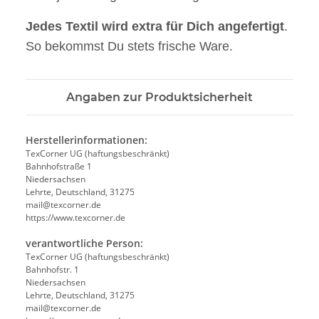
Jedes Textil wird extra für Dich angefertigt
.
So bekommst Du stets frische Ware.
Angaben zur Produktsicherheit
Herstellerinformationen:
TexCorner UG (haftungsbeschränkt)
Bahnhofstraße 1
Niedersachsen
Lehrte, Deutschland, 31275
mail@texcorner.de
https://www.texcorner.de
verantwortliche Person:
TexCorner UG (haftungsbeschränkt)
Bahnhofstr. 1
Niedersachsen
Lehrte, Deutschland, 31275
mail@texcorner.de