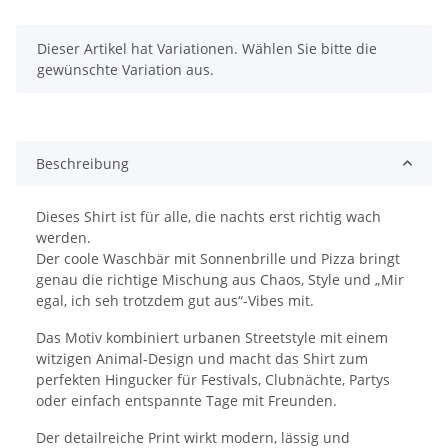
x
Dieser Artikel hat Variationen. Wählen Sie bitte die
gewünschte Variation aus.
Beschreibung
Dieses Shirt ist für alle, die nachts erst richtig wach
werden.
Der coole Waschbär mit Sonnenbrille und Pizza bringt
genau die richtige Mischung aus Chaos, Style und „Mir
egal, ich seh trotzdem gut aus“-Vibes mit.
Das Motiv kombiniert urbanen Streetstyle mit einem
witzigen Animal-Design und macht das Shirt zum
perfekten Hingucker für Festivals, Clubnächte, Partys
oder einfach entspannte Tage mit Freunden.
Der detailreiche Print wirkt modern, lässig und