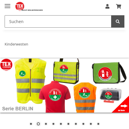
Kinderwesten