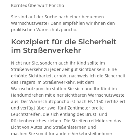
Korntex Überwurf Poncho
Sie sind auf der Suche nach einer bequemen
Warnschutzweste? Dann empfehlen wir Ihnen den
praktischen Warnschutzponcho.
Konzipiert für die Sicherheit
im Straßenverkehr
Nicht nur Sie, sondern auch Ihr Kind sollte im
Straßenverkehr zu jeder Zeit gut sichtbar sein. Eine
erhöhte Sichtbarkeit erhöht nachweislich die Sicherheit
des Trägers im Straßenverkehr. Mit dem
Warnschutzponcho statten Sie sich und Ihr Kind im
Handumdrehen mit einer sichtbaren Warnschutzweste
aus. Der Warnschutzponcho ist nach EN1150 zertifiziert
und verfügt über zwei fünf Zentimeter breite
Leuchtstreifen, die sich entlang des Brust- und
Rückenbereiches ziehen. Die Streifen reflektieren das
Licht von Autos und Straßenlaternen und
machen Sie somit für andere Verkehrsteilnehmer