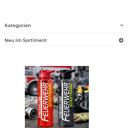
Norm EN14116 120g/m²
Kategorien
Neu im Sortiment