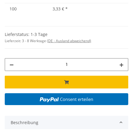
100
3,33 €
*
Lieferstatus: 1-3 Tage
Lieferzeit:
3 - 8 Werktage
(DE - Ausland abweichend)
Consent erteilen
Beschreibung