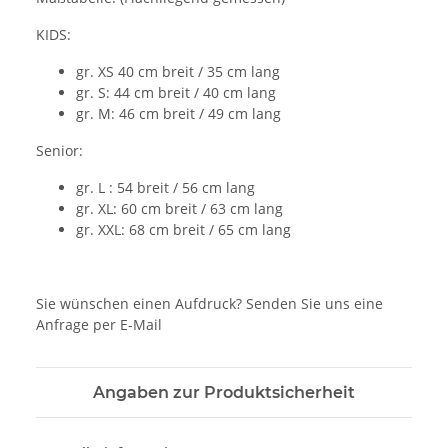
KIDS:
gr. XS 40 cm breit / 35 cm lang
gr. S: 44 cm breit / 40 cm lang
gr. M: 46 cm breit / 49 cm lang
Senior:
gr. L : 54 breit / 56 cm lang
gr. XL: 60 cm breit / 63 cm lang
gr. XXL: 68 cm breit / 65 cm lang
Sie wünschen einen Aufdruck? Senden Sie uns eine
Anfrage per E-Mail
Angaben zur Produktsicherheit