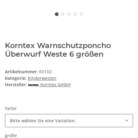
Korntex Warnschutzponcho
Überwurf Weste 6 größen
Artikelnummer:
KX102
Kategorie:
Kinderwesten
Hersteller:
Korntex GmbH
Farbe
Bitte wählen Sie eine Variation.
größe