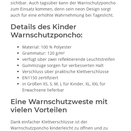
sichtbar. Auch tagsüber kann der Warnschutzponcho
zum Einsatz kommen, denn sein neon Design sorgt
auch für eine erhöhte Wahrnehmung bei Tageslicht.
Details des Kinder
Warnschutzponcho:
Material: 100 % Polyester
Grammatur: 120 g/m²
verfügt über zwei reflektierende Leuchtstreifen
Gummizüge sorgen für verbesserten Halt
Verschluss über praktische Klettverschlüsse
EN1150 zertifiziert
in Größen XS, S, M, L für Kinder, XL, XXL für
Erwachsene lieferbar
Eine Warnschutzweste mit
vielen Vorteilen
Dank einfacher Klettverschlüsse ist der
Warnschutzponcho kinderleicht zu öffnen und zu