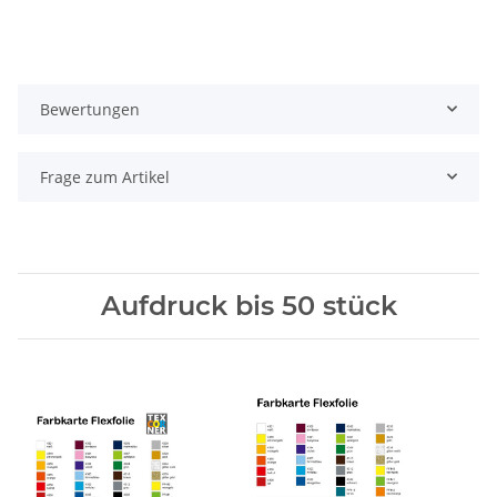
Bewertungen
Frage zum Artikel
Aufdruck bis 50 stück