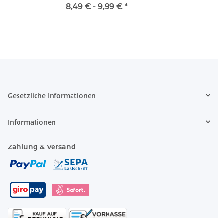
8,49 € -
9,99 €
*
Gesetzliche Informationen
Informationen
Zahlung & Versand