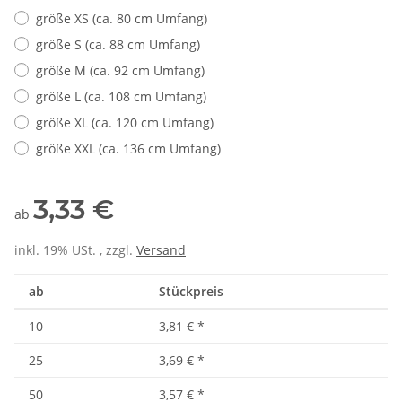
größe XS (ca. 80 cm Umfang)
größe S (ca. 88 cm Umfang)
größe M (ca. 92 cm Umfang)
größe L (ca. 108 cm Umfang)
größe XL (ca. 120 cm Umfang)
größe XXL (ca. 136 cm Umfang)
3,33 €
ab
inkl. 19% USt. , zzgl.
Versand
ab
Stückpreis
10
3,81 €
*
25
3,69 €
*
50
3,57 €
*