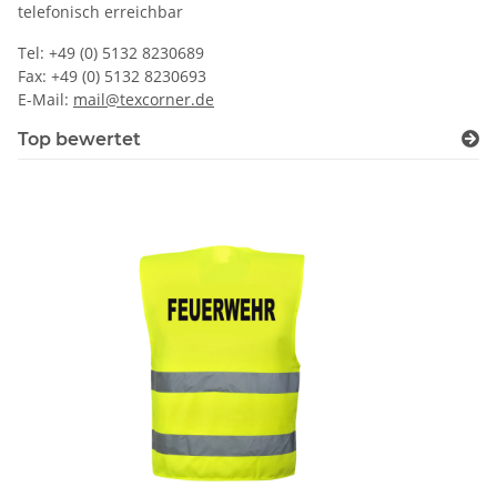
telefonisch erreichbar
Tel: +49 (0) 5132 8230689
Fax: +49 (0) 5132 8230693
E-Mail:
mail@texcorner.de
Top bewertet