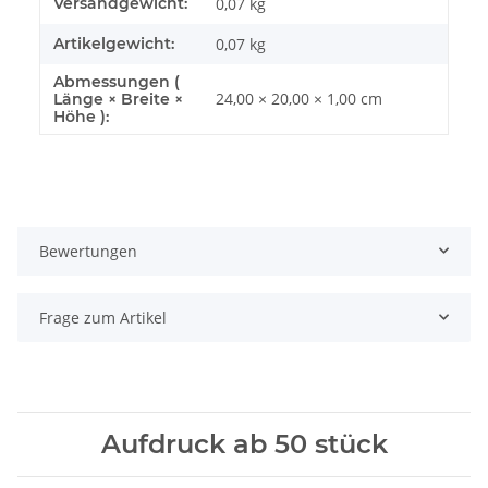
Versandgewicht:
0,07 kg
Artikelgewicht:
0,07
kg
Abmessungen (
24,00 × 20,00 × 1,00 cm
Länge × Breite ×
Höhe ):
Bewertungen
Frage zum Artikel
Aufdruck ab 50 stück