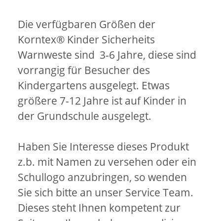
Die verfügbaren Größen der
Korntex® Kinder Sicherheits
Warnweste sind 3-6 Jahre, diese sind
vorrangig für Besucher des
Kindergartens ausgelegt. Etwas
größere 7-12 Jahre ist auf Kinder in
der Grundschule ausgelegt.
Haben Sie Interesse dieses Produkt
z.b. mit Namen zu versehen oder ein
Schullogo anzubringen, so wenden
Sie sich bitte an unser Service Team.
Dieses steht Ihnen kompetent zur