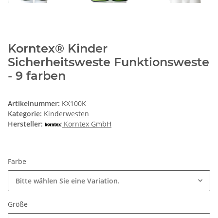
Korntex® Kinder
Sicherheitsweste Funktionsweste
- 9 farben
Artikelnummer:
KX100K
Kategorie:
Kinderwesten
Hersteller:
Korntex GmbH
Farbe
Bitte wählen Sie eine Variation.
Größe