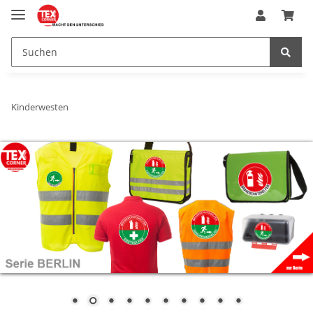
Kinderwesten