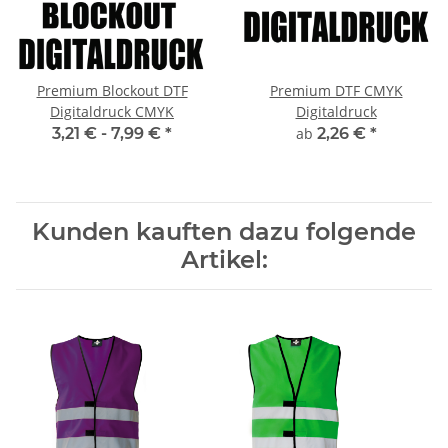
Premium Blockout DTF
Premium DTF CMYK
Digitaldruck CMYK
Digitaldruck
3,21 € -
7,99 €
*
ab
2,26 €
*
Kunden kauften dazu folgende
Artikel: