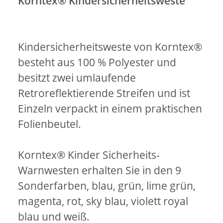
Korntex® Kindersicherheitsweste
Kindersicherheitsweste von Korntex®
besteht aus 100 % Polyester und
besitzt zwei umlaufende
Retroreflektierende Streifen und ist
Einzeln verpackt in einem praktischen
Folienbeutel.
Korntex® Kinder Sicherheits-
Warnwesten erhalten Sie in den 9
Sonderfarben, blau, grün, lime grün,
magenta, rot, sky blau, violett royal
blau und weiß.