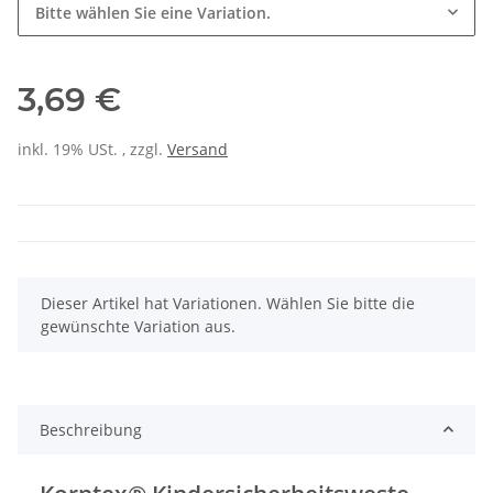
Bitte wählen Sie eine Variation.
3,69 €
inkl. 19% USt. , zzgl.
Versand
x
Dieser Artikel hat Variationen. Wählen Sie bitte die
gewünschte Variation aus.
Beschreibung