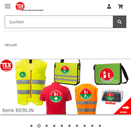
Aktuell