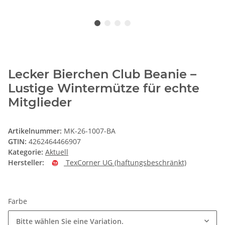
Lecker Bierchen Club Beanie –
Lustige Wintermütze für echte
Mitglieder
Artikelnummer:
MK-26-1007-BA
GTIN:
4262464466907
Kategorie:
Aktuell
Hersteller:
TexCorner UG (haftungsbeschränkt)
Farbe
Bitte wählen Sie eine Variation.