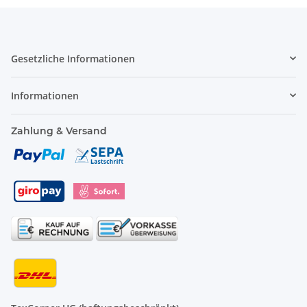
Gesetzliche Informationen
Informationen
Zahlung & Versand