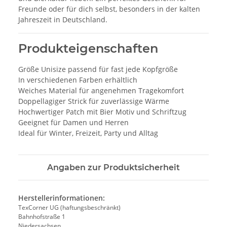
Freunde oder für dich selbst, besonders in der kalten
Jahreszeit in Deutschland.
Produkteigenschaften
Größe Unisize passend für fast jede Kopfgröße
In verschiedenen Farben erhältlich
Weiches Material für angenehmen Tragekomfort
Doppellagiger Strick für zuverlässige Wärme
Hochwertiger Patch mit Bier Motiv und Schriftzug
Geeignet für Damen und Herren
Ideal für Winter, Freizeit, Party und Alltag
Angaben zur Produktsicherheit
Herstellerinformationen:
TexCorner UG (haftungsbeschränkt)
Bahnhofstraße 1
Niedersachsen