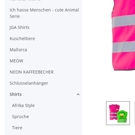
Ich hasse Menschen - cute Animal
Serie
JGA Shirts
Kuscheltiere
Mallorca
MEOW
NEON KAFFEEBECHER
Schlüsselanhänger
Shirts
Afrika Style
Sprüche
Tiere