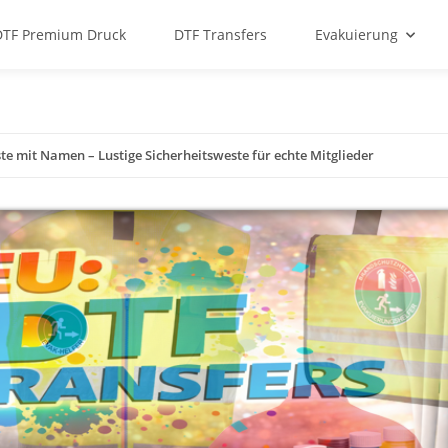
DTF Premium Druck
DTF Transfers
Evakuierung
e mit Namen – Lustige Sicherheitsweste für echte Mitglieder