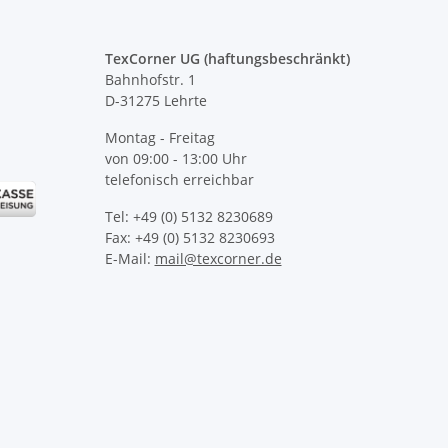
TexCorner UG (haftungsbeschränkt)
Bahnhofstr. 1
D-31275 Lehrte
Montag - Freitag
von 09:00 - 13:00 Uhr
telefonisch erreichbar
Tel: +49 (0) 5132 8230689
Fax: +49 (0) 5132 8230693
E-Mail:
mail@texcorner.de