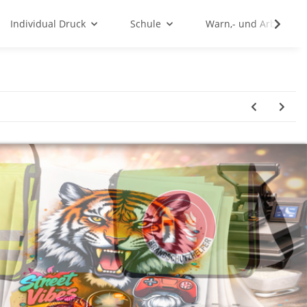
Individual Druck
Schule
Warn,- und Arbeitssc