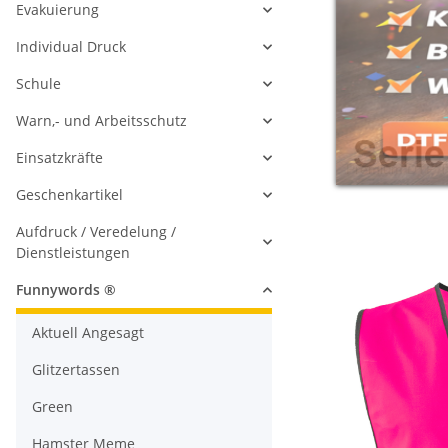
Evakuierung
Individual Druck
Schule
Warn,- und Arbeitsschutz
Einsatzkräfte
Geschenkartikel
Aufdruck / Veredelung /
Dienstleistungen
Funnywords ®
Aktuell Angesagt
Glitzertassen
Green
Hamster Meme