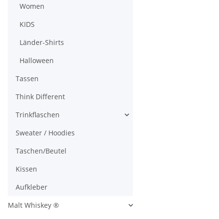
Women
KIDS
Länder-Shirts
Halloween
Tassen
Think Different
Trinkflaschen
Sweater / Hoodies
Taschen/Beutel
Kissen
Aufkleber
Malt Whiskey ®