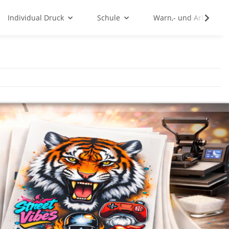
Individual Druck
Schule
Warn,- und Arbeitssc