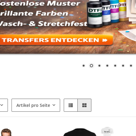
Artikel pro Seite