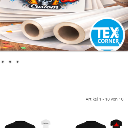
Artikel 1 - 10 von 10