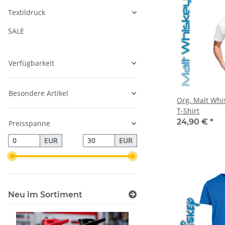
Textildruck
SALE
Verfügbarkeit
Besondere Artikel
Org. Malt Whi
T-Shirt
24,90 €
*
Preisspanne
EUR
EUR
Neu im Sortiment