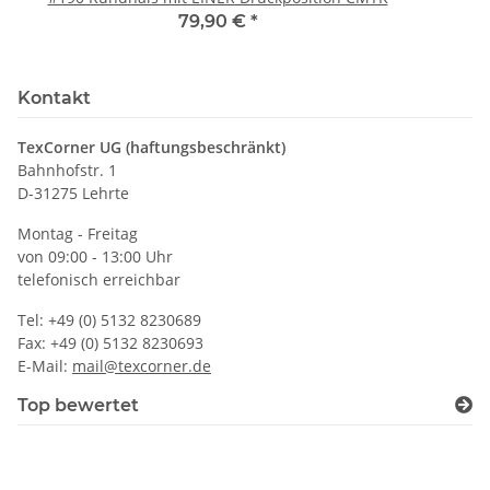
79,90 €
*
Kontakt
TexCorner UG (haftungsbeschränkt)
Bahnhofstr. 1
D-31275 Lehrte
Montag - Freitag
von 09:00 - 13:00 Uhr
telefonisch erreichbar
Tel: +49 (0) 5132 8230689
Fax: +49 (0) 5132 8230693
E-Mail:
mail@texcorner.de
Top bewertet