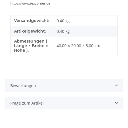
https://www.texcorner.de
Versandgewicht:
0,40 kg
Artikelgewicht:
0,40
kg
Abmessungen (
40,00 × 20,00 × 8,00 cm
Länge × Breite ×
Höhe ):
Bewertungen
Frage zum Artikel