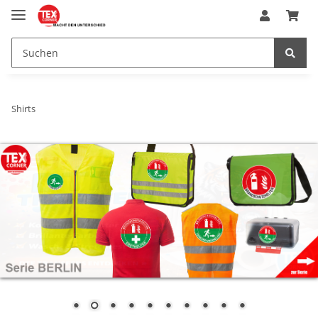
Shirts