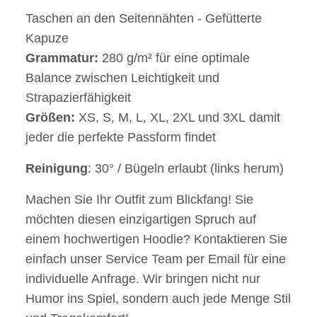
Taschen an den Seitennähten - Gefütterte
Kapuze
Grammatur:
280 g/m² für eine optimale
Balance zwischen Leichtigkeit und
Strapazierfähigkeit
Größen:
XS, S, M, L, XL, 2XL und 3XL damit
jeder die perfekte Passform findet
Reinigung
: 30° / Bügeln erlaubt (links herum)
Machen Sie Ihr Outfit zum Blickfang! Sie
möchten diesen einzigartigen Spruch auf
einem hochwertigen Hoodie? Kontaktieren Sie
einfach unser Service Team per Email für eine
individuelle Anfrage. Wir bringen nicht nur
Humor ins Spiel, sondern auch jede Menge Stil