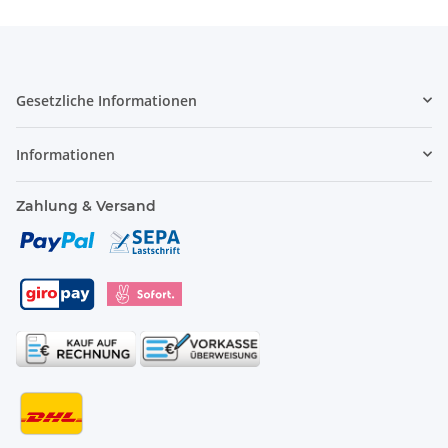
Gesetzliche Informationen
Informationen
Zahlung & Versand