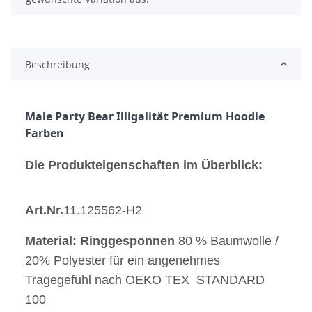
Beschreibung
Male Party Bear Illigalität Premium Hoodie 
Farben 
Die Produkteigenschaften im Überblick:
Art.Nr.
11.125562-H2
Material: Ringgesponnen
80 % Baumwolle /
20% Polyester für ein angenehmes
Tragegefühl nach OEKO TEX STANDARD
100