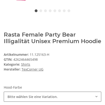
Rasta Female Party Bear
Illigalität Unisex Premium Hoodie
Artikelnummer:
11.125163-H
GTIN:
4262464465498
Kategorie:
Shirts
Hersteller:
TexCorner UG
Hood-Farbe
Bitte wählen Sie eine Variation.