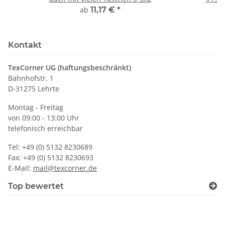
ab
11,17 €
*
Kontakt
TexCorner UG (haftungsbeschränkt)
Bahnhofstr. 1
D-31275 Lehrte
Montag - Freitag
von 09:00 - 13:00 Uhr
telefonisch erreichbar
Tel: +49 (0) 5132 8230689
Fax: +49 (0) 5132 8230693
E-Mail:
mail@texcorner.de
Top bewertet