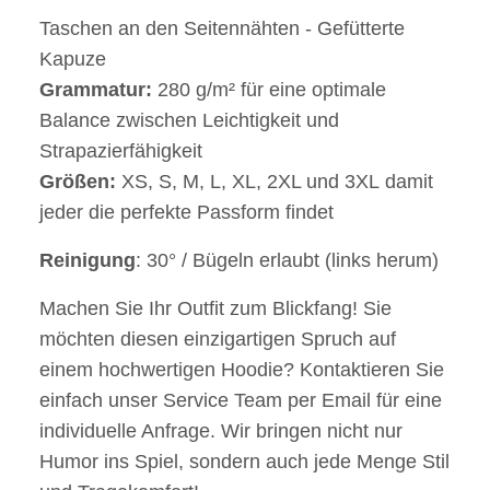
Taschen an den Seitennähten - Gefütterte
Kapuze
Grammatur:
280 g/m² für eine optimale
Balance zwischen Leichtigkeit und
Strapazierfähigkeit
Größen:
XS, S, M, L, XL, 2XL und 3XL damit
jeder die perfekte Passform findet
Reinigung
: 30° / Bügeln erlaubt (links herum)
Machen Sie Ihr Outfit zum Blickfang! Sie
möchten diesen einzigartigen Spruch auf
einem hochwertigen Hoodie? Kontaktieren Sie
einfach unser Service Team per Email für eine
individuelle Anfrage. Wir bringen nicht nur
Humor ins Spiel, sondern auch jede Menge Stil