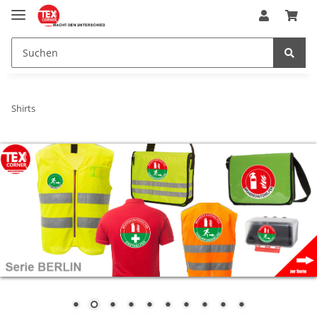
Shirts