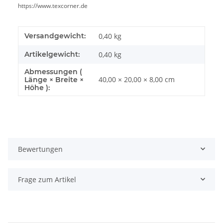
https://www.texcorner.de
Versandgewicht:
0,40 kg
Artikelgewicht:
0,40
kg
Abmessungen (
40,00 × 20,00 × 8,00 cm
Länge × Breite ×
Höhe ):
Bewertungen
Frage zum Artikel