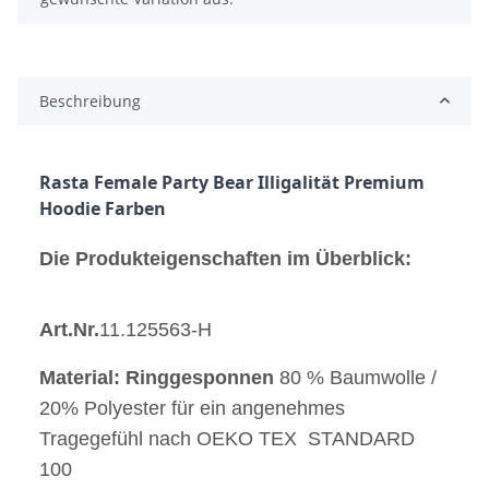
Beschreibung
Rasta Female Party Bear Illigalität Premium 
Hoodie Farben 
Die Produkteigenschaften im Überblick:
Art.Nr.
11.125563-H
Material: Ringgesponnen
80 % Baumwolle /
20% Polyester für ein angenehmes
Tragegefühl nach OEKO TEX STANDARD
100