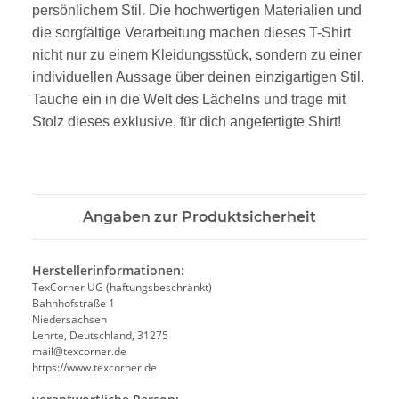
persönlichem Stil. Die hochwertigen Materialien und
die sorgfältige Verarbeitung machen dieses T-Shirt
nicht nur zu einem Kleidungsstück, sondern zu einer
individuellen Aussage über deinen einzigartigen Stil.
Tauche ein in die Welt des Lächelns und trage mit
Stolz dieses exklusive, für dich angefertigte Shirt!
Angaben zur Produktsicherheit
Herstellerinformationen:
TexCorner UG (haftungsbeschränkt)
Bahnhofstraße 1
Niedersachsen
Lehrte, Deutschland, 31275
mail@texcorner.de
https://www.texcorner.de