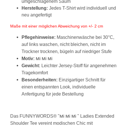
umgeschlagenem Saum
Herstellung:
Jedes T-Shirt wird individuell und
neu angefertigt
Maße mit einer möglichen Abweichung von +/- 2 cm
Pflegehinweise:
Maschinenwäsche bei 30°C,
auf links waschen, nicht bleichen, nicht im
Trockner trocknen, bügeln auf niedriger Stufe
Mi Mi Mi
Motiv:
Gewicht:
Leichter Jersey-Stoff für angenehmen
Tragekomfort
Besonderheiten:
Einzigartiger Schnitt für
einen entspannten Look, individuelle
Anfertigung für jede Bestellung
Mi Mi Mi
Das FUNNYWORDS® "
" Ladies Extended
Shoulder Tee vereint modischen Chic mit