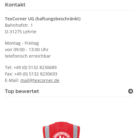
Kontakt
TexCorner UG (haftungsbeschränkt)
Bahnhofstr. 1
D-31275 Lehrte
Montag - Freitag
von 09:00 - 13:00 Uhr
telefonisch erreichbar
Tel: +49 (0) 5132 8230689
Fax: +49 (0) 5132 8230693
E-Mail:
mail@texcorner.de
Top bewertet