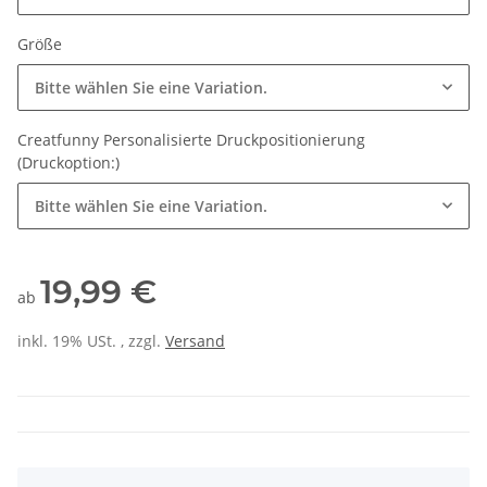
Größe
Bitte wählen Sie eine Variation.
Creatfunny Personalisierte Druckpositionierung
(Druckoption:)
Bitte wählen Sie eine Variation.
19,99 €
ab
inkl. 19% USt. , zzgl.
Versand