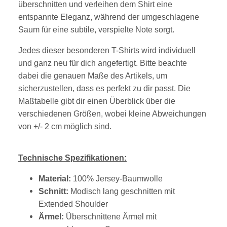
überschnitten und verleihen dem Shirt eine
entspannte Eleganz, während der umgeschlagene
Saum für eine subtile, verspielte Note sorgt.
Jedes dieser besonderen T-Shirts wird individuell
und ganz neu für dich angefertigt. Bitte beachte
dabei die genauen Maße des Artikels, um
sicherzustellen, dass es perfekt zu dir passt. Die
Maßtabelle gibt dir einen Überblick über die
verschiedenen Größen, wobei kleine Abweichungen
von +/- 2 cm möglich sind.
Technische Spezifikationen:
Material:
100% Jersey-Baumwolle
Schnitt:
Modisch lang geschnitten mit
Extended Shoulder
Ärmel:
Überschnittene Ärmel mit