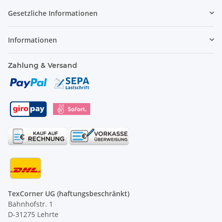
Gesetzliche Informationen
Informationen
Zahlung & Versand
TexCorner UG (haftungsbeschränkt)
Bahnhofstr. 1
D-31275 Lehrte