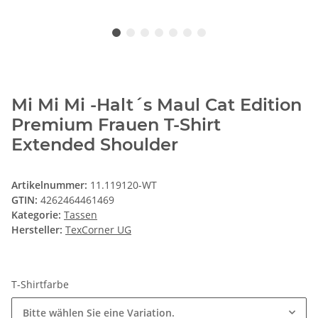
Mi Mi Mi -Halt´s Maul Cat Edition
Premium Frauen T-Shirt
Extended Shoulder
Artikelnummer:
11.119120-WT
GTIN:
4262464461469
Kategorie:
Tassen
Hersteller:
TexCorner UG
T-Shirtfarbe
Bitte wählen Sie eine Variation.