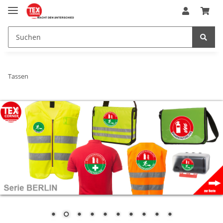
Tassen