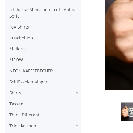
Ich hasse Menschen - cute Animal
Serie
JGA Shirts
Kuscheltiere
Mallorca
MEOW
NEON KAFFEEBECHER
Schlüsselanhänger
Shirts
Tassen
Think Different
Trinkflaschen