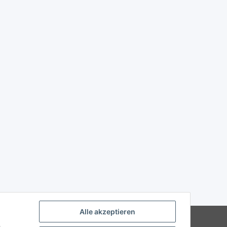
Alle akzeptieren