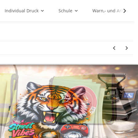
Individual Druck
Schule
Warn,- und Arbeitssc