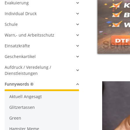
Evakuierung
Individual Druck
Schule
Warn,- und Arbeitsschutz
Einsatzkräfte
Geschenkartikel
Aufdruck / Veredelung /
Dienstleistungen
Funnywords ®
Aktuell Angesagt
Glitzertassen
Green
Hamster Meme