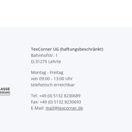
TexCorner UG (haftungsbeschränkt)
Bahnhofstr. 1
D-31275 Lehrte
Montag - Freitag
von 09:00 - 13:00 Uhr
telefonisch erreichbar
Tel: +49 (0) 5132 8230689
Fax: +49 (0) 5132 8230693
E-Mail:
mail@texcorner.de