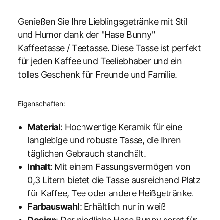
Genießen Sie Ihre Lieblingsgetränke mit Stil
und Humor dank der "Hase Bunny"
Kaffeetasse / Teetasse. Diese Tasse ist perfekt
für jeden Kaffee und Teeliebhaber und ein
tolles Geschenk für Freunde und Familie.
Eigenschaften:
Material
: Hochwertige Keramik für eine
langlebige und robuste Tasse, die Ihren
täglichen Gebrauch standhält.
Inhalt
: Mit einem Fassungsvermögen von
0,3 Litern bietet die Tasse ausreichend Platz
für Kaffee, Tee oder andere Heißgetränke.
Farbauswahl
: Erhältlich nur in weiß
Design
: Der niedliche Hase Bunny sorgt für