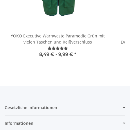
YOKO Executive Warnweste Paramedic Grün mit
H
vielen Taschen und Reißverschluss
8,49 € -
9,99 €
*
Gesetzliche Informationen
Informationen