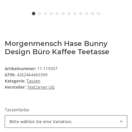
Morgenmensch Hase Bunny
Design Büro Kaffee Teetasse
Artikelnummer:
11.119357
GTIN:
4262464465399
Kategorie:
Tassen
Hersteller:
TexCorner UG
Tassenfarbe
Bitte wählen Sie eine Variation.