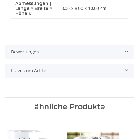
Abmessungen (
8,00 × 8,00 × 10,00 cm
Länge × Breite ×
Höhe ):
Bewertungen
Frage zum Artikel
ähnliche Produkte