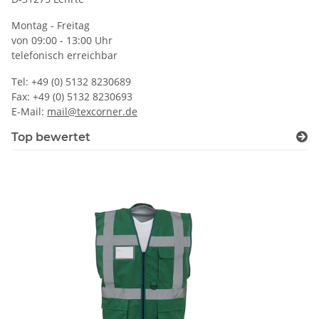
Montag - Freitag
von 09:00 - 13:00 Uhr
telefonisch erreichbar
Tel: +49 (0) 5132 8230689
Fax: +49 (0) 5132 8230693
E-Mail:
mail@texcorner.de
Top bewertet