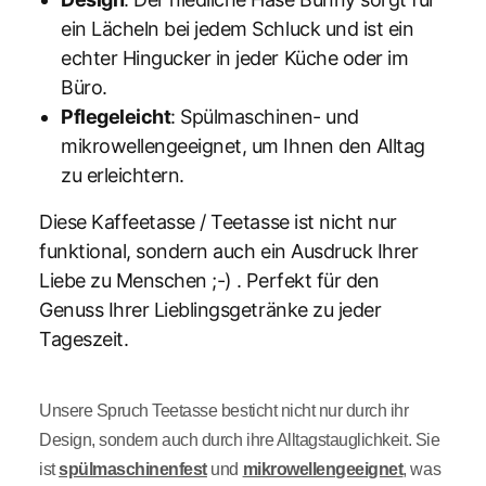
ein Lächeln bei jedem Schluck und ist ein
echter Hingucker in jeder Küche oder im
Büro.
Pflegeleicht
: Spülmaschinen- und
mikrowellengeeignet, um Ihnen den Alltag
zu erleichtern.
Diese Kaffeetasse / Teetasse ist nicht nur
funktional, sondern auch ein Ausdruck Ihrer
Liebe zu Menschen ;-) . Perfekt für den
Genuss Ihrer Lieblingsgetränke zu jeder
Tageszeit.
Unsere Spruch Teetasse besticht nicht nur durch ihr
Design, sondern auch durch ihre Alltagstauglichkeit. Sie
ist
spülmaschinenfest
und
mikrowellengeeignet
, was