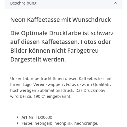
Beschreibung
Neon Kaffeetasse mit Wunschdruck
Die Optimale Druckfarbe ist schwarz
auf diesen Kaffeetassen. Fotos oder
Bilder können nicht Farbgetreu
Dargestellt werden.
Unser Labor bedruckt Ihnen diesen Kaffeebecher mit
Ihrem Logo, Vereinswappen , Fotos usw. im Qualitativ
hochwertigen Sublimationsdruck. Das Druckmotiv
wird bei ca. 190 C° eingebrannt.
Art.Nr.
TD00030
Farbe:
neongelb, neonpink, neonorange,