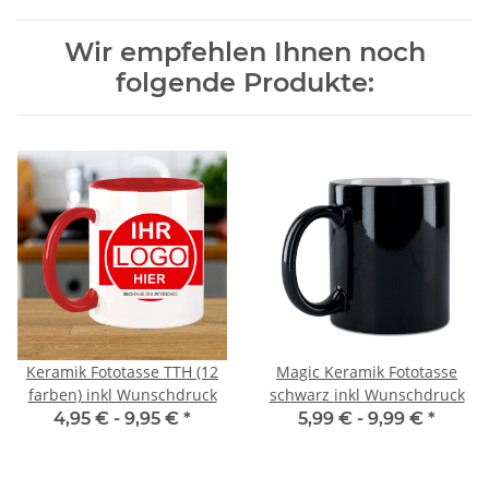
Wir empfehlen Ihnen noch
folgende Produkte:
Keramik Fototasse TTH (12
Magic Keramik Fototasse
farben) inkl Wunschdruck
schwarz inkl Wunschdruck
4,95 € -
9,95 €
*
5,99 € -
9,99 €
*