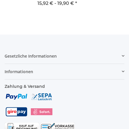
15,92 € -
19,90 €
*
Gesetzliche Informationen
Informationen
Zahlung & Versand