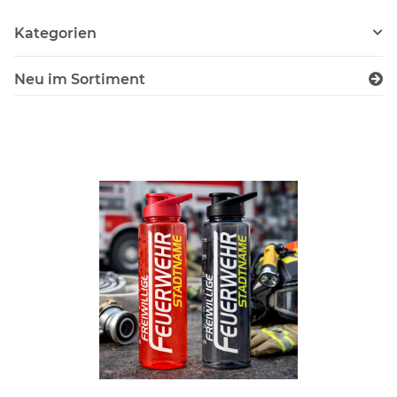
Kategorien
Neu im Sortiment