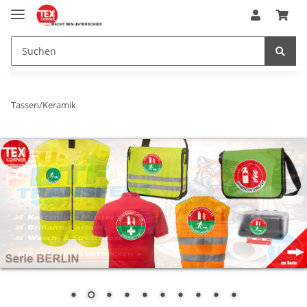
Tassen/Keramik