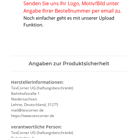
Senden Sie uns Ihr Logo, Motiv/Bild unter
Angabe Ihrer Bestellnummer per email zu.
Noch einfacher geht es mit unserer Upload
Funktion.
Angaben zur Produktsicherheit
Herstellerinformationen:
TexCorner UG (haftungsbeschränkt)
Bahnhofstraße 1
Niedersachsen
Lehrte, Deutschland, 31275
mail@texcorner.de
https://www.texcorner.de
verantwortliche Person:
TexCorner UG (haftungsbeschränkt)