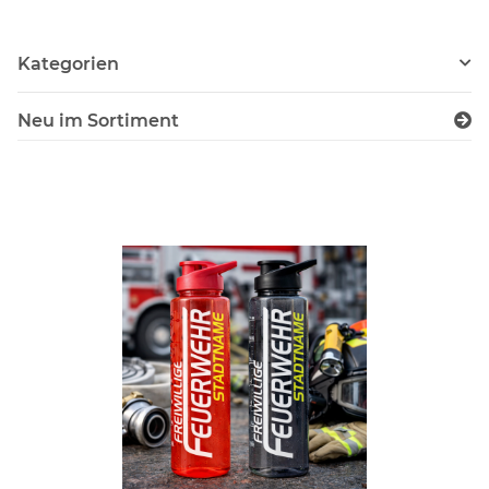
Kategorien
Neu im Sortiment