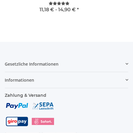
11,18 € -
14,90 €
*
Gesetzliche Informationen
Informationen
Zahlung & Versand