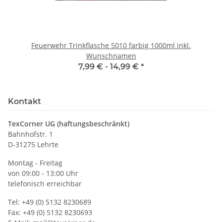
Feuerwehr Trinkflasche 5010 farbig 1000ml inkl.
Wunschnamen
7,99 € -
14,99 €
*
Kontakt
TexCorner UG (haftungsbeschränkt)
Bahnhofstr. 1
D-31275 Lehrte
Montag - Freitag
von 09:00 - 13:00 Uhr
telefonisch erreichbar
Tel: +49 (0) 5132 8230689
Fax: +49 (0) 5132 8230693