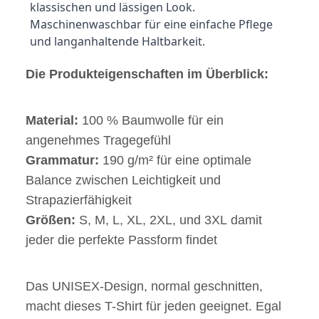
klassischen und lässigen Look.
Maschinenwaschbar für eine einfache Pflege 
und langanhaltende Haltbarkeit.
Die Produkteigenschaften im Überblick:
Material:
100 % Baumwolle für ein
angenehmes Tragegefühl
Grammatur:
190 g/m² für eine optimale
Balance zwischen Leichtigkeit und
Strapazierfähigkeit
Größen:
S, M, L, XL, 2XL, und 3XL damit
jeder die perfekte Passform findet
Das UNISEX-Design, normal geschnitten,
macht dieses T-Shirt für jeden geeignet. Egal