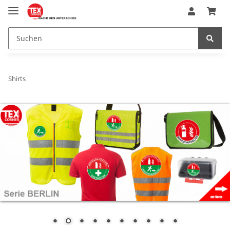
Shirts