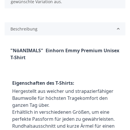
gewünschte Variation aus.
Beschreibung
"NöANIMALS"  Einhorn Emmy Premium Unisex 
T-Shirt
Eigenschaften des T-Shirts:
Hergestellt aus weicher und strapazierfähiger 
Baumwolle für höchsten Tragekomfort den 
ganzen Tag über.
Erhältlich in verschiedenen Größen, um eine 
perfekte Passform für jeden zu gewährleisten.
Rundhalsausschnitt und kurze Ärmel für einen 