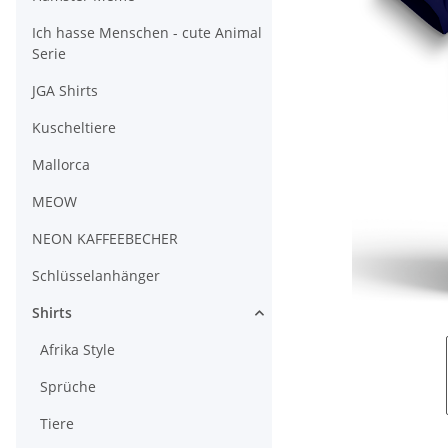
Ich hasse Menschen - cute Animal
Serie
JGA Shirts
Kuscheltiere
Mallorca
MEOW
NEON KAFFEEBECHER
Schlüsselanhänger
Shirts
Afrika Style
Sprüche
Tiere