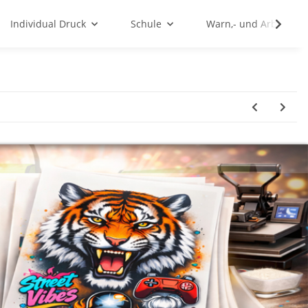
Individual Druck
Schule
Warn,- und Arbeitssc