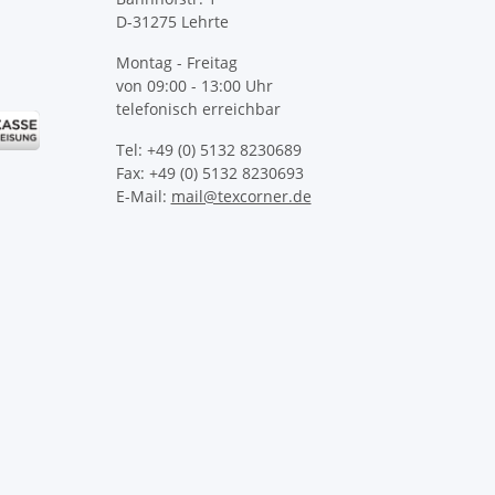
D-31275 Lehrte
Montag - Freitag
von 09:00 - 13:00 Uhr
telefonisch erreichbar
Tel: +49 (0) 5132 8230689
Fax: +49 (0) 5132 8230693
E-Mail:
mail@texcorner.de