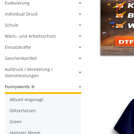
Evakuierung
Individual Druck
Schule
Warn,- und Arbeitsschutz
Einsatzkräfte
Geschenkartikel
Aufdruck / Veredelung /
Dienstleistungen
Funnywords ®
Aktuell Angesagt
Glitzertassen
Green
Hamster Meme