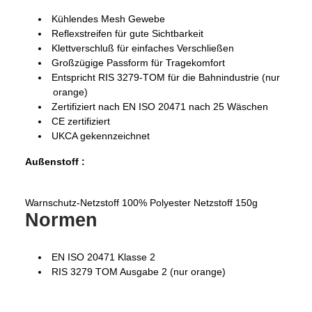
Kühlendes Mesh Gewebe
Reflexstreifen für gute Sichtbarkeit
Klettverschluß für einfaches Verschließen
Großzügige Passform für Tragekomfort
Entspricht RIS 3279-TOM für die Bahnindustrie (nur
orange)
Zertifiziert nach EN ISO 20471 nach 25 Wäschen
CE zertifiziert
UKCA gekennzeichnet
Außenstoff :
Warnschutz-Netzstoff 100% Polyester Netzstoff 150g
Normen
EN ISO 20471 Klasse 2
RIS 3279 TOM Ausgabe 2 (nur orange)