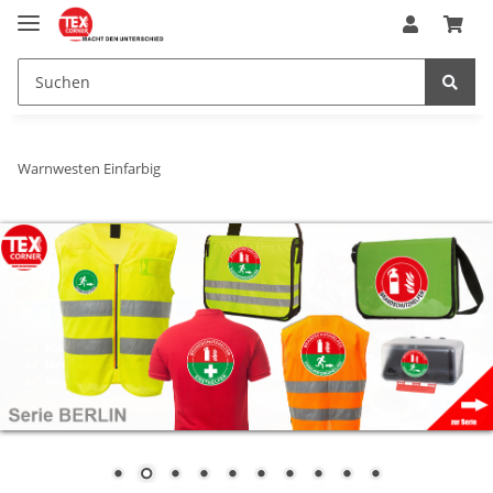
Warnwesten Einfarbig