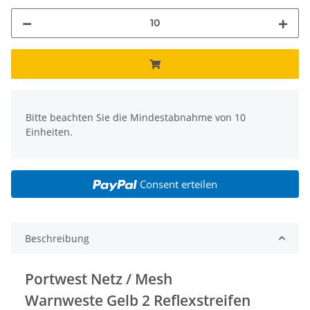
x
Bitte beachten Sie die Mindestabnahme von 10
Einheiten.
Consent erteilen
Beschreibung
Portwest Netz / Mesh
Warnweste Gelb 2 Reflexstreifen