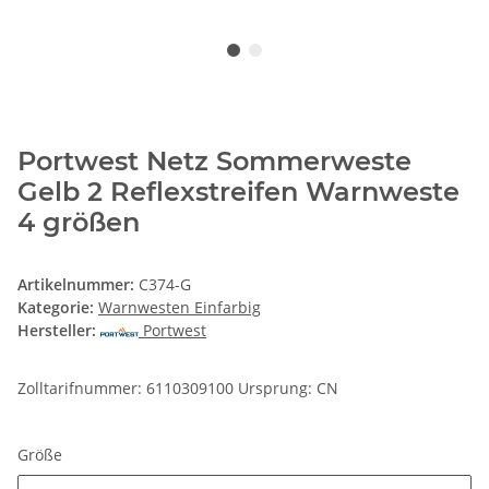
Portwest Netz Sommerweste
Gelb 2 Reflexstreifen Warnweste
4 größen
Artikelnummer:
C374-G
Kategorie:
Warnwesten Einfarbig
Hersteller:
Portwest
Zolltarifnummer: 6110309100 Ursprung: CN
Größe