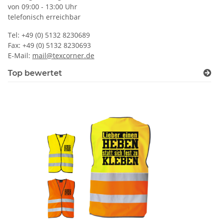
von 09:00 - 13:00 Uhr
telefonisch erreichbar
Tel: +49 (0) 5132 8230689
Fax: +49 (0) 5132 8230693
E-Mail:
mail@texcorner.de
Top bewertet