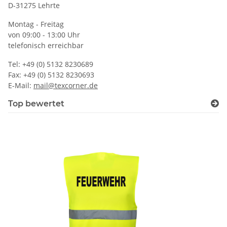
D-31275 Lehrte
Montag - Freitag
von 09:00 - 13:00 Uhr
telefonisch erreichbar
Tel: +49 (0) 5132 8230689
Fax: +49 (0) 5132 8230693
E-Mail:
mail@texcorner.de
Top bewertet