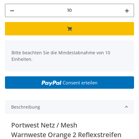
x
Bitte beachten Sie die Mindestabnahme von 10
Einheiten.
Consent erteilen
Beschreibung
Portwest Netz / Mesh
Warnweste Orange 2 Reflexstreifen