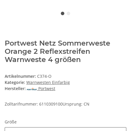
Portwest Netz Sommerweste
Orange 2 Reflexstreifen
Warnweste 4 größen
Artikelnummer:
C374-O
Kategorie:
Warnwesten Einfarbig
Hersteller:
Portwest
Zolltarifnummer: 6110309100Ursprung: CN
Größe