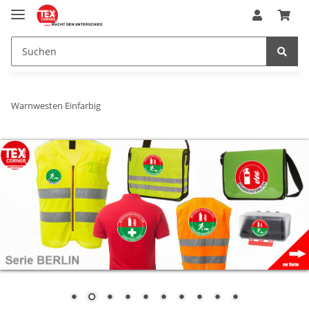
Warnwesten Einfarbig