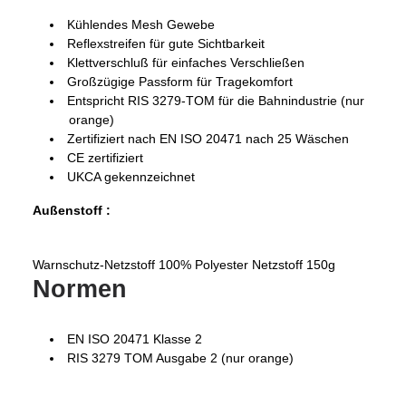
Kühlendes Mesh Gewebe
Reflexstreifen für gute Sichtbarkeit
Klettverschluß für einfaches Verschließen
Großzügige Passform für Tragekomfort
Entspricht RIS 3279-TOM für die Bahnindustrie (nur
orange)
Zertifiziert nach EN ISO 20471 nach 25 Wäschen
CE zertifiziert
UKCA gekennzeichnet
Außenstoff :
Warnschutz-Netzstoff 100% Polyester Netzstoff 150g
Normen
EN ISO 20471 Klasse 2
RIS 3279 TOM Ausgabe 2 (nur orange)