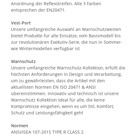
Anordnung der Reflexstreifen. Alle 3 Farben
entsprechen der EN20471.
Vest-Port
Unsere umfangreiche Auswahl an Warnschutzwesten
bietet Produkte für alle Einsätze, vom Basismodell bis
zur revolutionären Exekutiv-Serie, die nun in Sommer-
wie Wintermodellen verfügbar ist
Warnschutz
Unsere umfangreiche Warnschutz-Kollektion, erfüllt die
höchsten Anforderungen in Design und Verarbeitung,
um zu gewährleisten, dass die Artikel mit den
aktuellsten Normen EN ISO 20471 & ANSI
übereinstimmen. Innovativ und technisch ist unsere
Warnschutz Kollektion ideal für alle, die keine
Kompromisse eingehen, wenn es um Stil, Komfort,
Schutz und Leistungsfähigkeit geht
Normen
ANSI/ISEA 107-2015 TYPE R CLASS 2