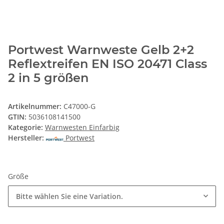
Portwest Warnweste Gelb 2+2
Reflextreifen EN ISO 20471 Class
2 in 5 größen
Artikelnummer:
C47000-G
GTIN:
5036108141500
Kategorie:
Warnwesten Einfarbig
Hersteller:
Portwest
Größe
Bitte wählen Sie eine Variation.