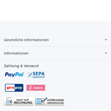
Gesetzliche Informationen
Informationen
Zahlung & Versand