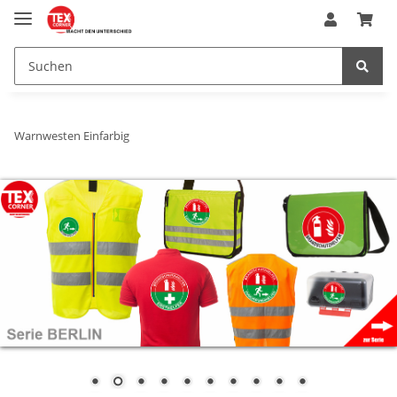
Warnwesten Einfarbig