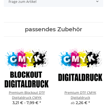
Frage zum Artikel
passendes Zubehör
Premium Blockout DTF
Premium DTF CMYK
Digitaldruck CMYK
Digitaldruck
3,21 € -
7,99 €
*
ab
2,26 €
*