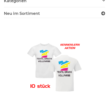
Kategorien
Neu im Sortiment