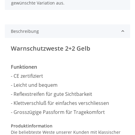
gewünschte Variation aus.
Beschreibung
Warnschutzweste 2+2 Gelb
Funktionen
- CE zertifiziert
- Leicht und bequem
- Reflexstreifen für gute Sichtbarkeit
- Klettverschluß für einfaches verschliessen
- Grosszügige Passform für Tragekomfort
Produktinformation
Die beliebteste Weste unserer Kunden mit klassischer