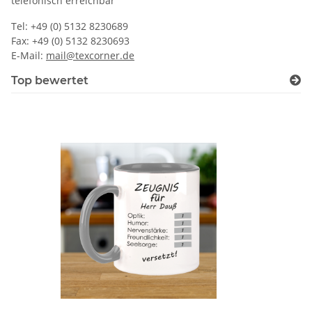
telefonisch erreichbar
Tel: +49 (0) 5132 8230689
Fax: +49 (0) 5132 8230693
E-Mail:
mail@texcorner.de
Top bewertet