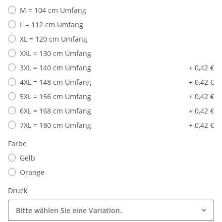
M = 104 cm Umfang
L = 112 cm Umfang
XL = 120 cm Umfang
XXL = 130 cm Umfang
3XL = 140 cm Umfang
+ 0,42 €
4XL = 148 cm Umfang
+ 0,42 €
5XL = 156 cm Umfang
+ 0,42 €
6XL = 168 cm Umfang
+ 0,42 €
7XL = 180 cm Umfang
+ 0,42 €
Farbe
Gelb
Orange
Druck
Bitte wählen Sie eine Variation.