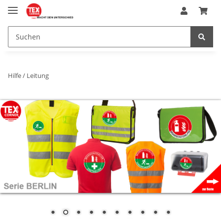
Hilfe / Leitung