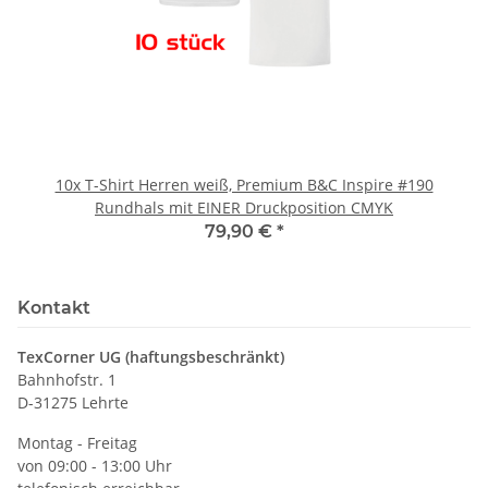
10x T-Shirt Herren weiß, Premium B&C Inspire #190
Rundhals mit EINER Druckposition CMYK
79,90 €
*
Kontakt
TexCorner UG (haftungsbeschränkt)
Bahnhofstr. 1
D-31275 Lehrte
Montag - Freitag
von 09:00 - 13:00 Uhr