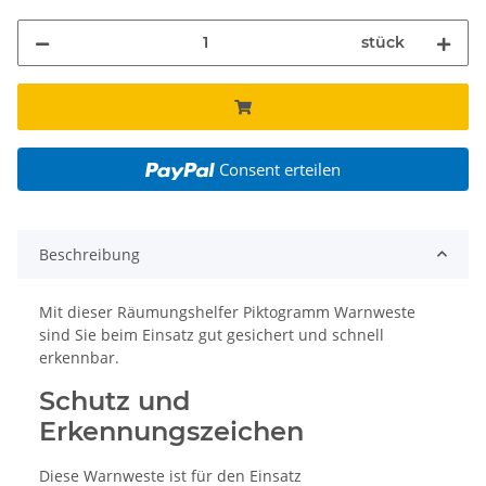
stück
Consent erteilen
Beschreibung
Mit dieser Räumungshelfer Piktogramm Warnweste
sind Sie beim Einsatz gut gesichert und schnell
erkennbar.
Schutz und
Erkennungszeichen
Diese Warnweste ist für den Einsatz