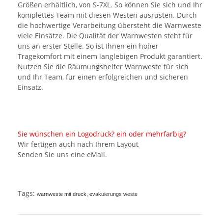
Größen erhältlich, von S-7XL. So können Sie sich und Ihr
komplettes Team mit diesen Westen ausrüsten. Durch
die hochwertige Verarbeitung übersteht die Warnweste
viele Einsätze. Die Qualität der Warnwesten steht für
uns an erster Stelle. So ist Ihnen ein hoher
Tragekomfort mit einem langlebigen Produkt garantiert.
Nutzen Sie die Räumungshelfer Warnweste für sich
und Ihr Team, für einen erfolgreichen und sicheren
Einsatz.
Sie wünschen ein Logodruck? ein oder mehrfarbig?
Wir fertigen auch nach Ihrem Layout
Senden Sie uns eine eMail.
Tags:
warnweste mit druck, evakuierungs weste