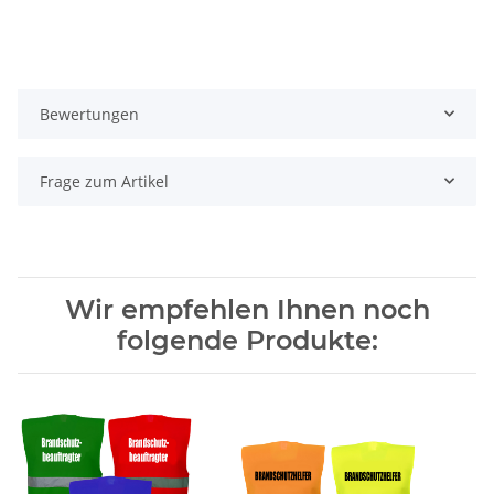
Bewertungen
Frage zum Artikel
Wir empfehlen Ihnen noch
folgende Produkte: