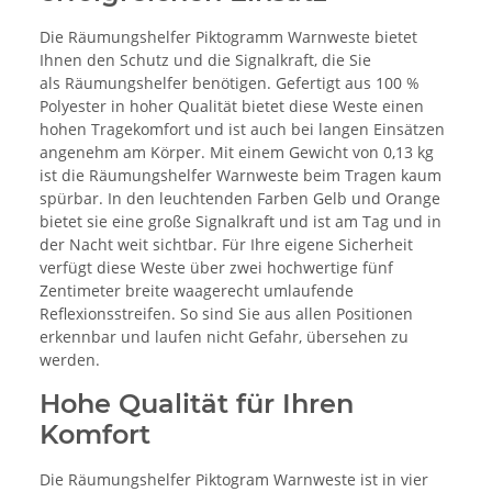
Die Räumungshelfer Piktogramm Warnweste bietet
Ihnen den Schutz und die Signalkraft, die Sie
als Räumungshelfer benötigen. Gefertigt aus 100 %
Polyester in hoher Qualität bietet diese Weste einen
hohen Tragekomfort und ist auch bei langen Einsätzen
angenehm am Körper. Mit einem Gewicht von 0,13 kg
ist die Räumungshelfer Warnweste beim Tragen kaum
spürbar. In den leuchtenden Farben Gelb und Orange
bietet sie eine große Signalkraft und ist am Tag und in
der Nacht weit sichtbar. Für Ihre eigene Sicherheit
verfügt diese Weste über zwei hochwertige fünf
Zentimeter breite waagerecht umlaufende
Reflexionsstreifen. So sind Sie aus allen Positionen
erkennbar und laufen nicht Gefahr, übersehen zu
werden.
Hohe Qualität für Ihren
Komfort
Die Räumungshelfer Piktogram Warnweste ist in vier