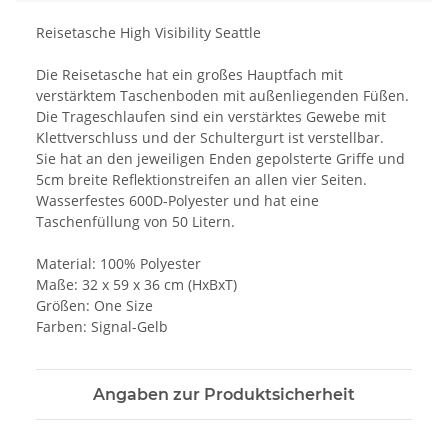
Reisetasche High Visibility Seattle
Die Reisetasche hat ein großes Hauptfach mit
verstärktem Taschenboden mit außenliegenden Füßen.
Die Trageschlaufen sind ein verstärktes Gewebe mit
Klettverschluss und der Schultergurt ist verstellbar.
Sie hat an den jeweiligen Enden gepolsterte Griffe und
5cm breite Reflektionstreifen an allen vier Seiten.
Wasserfestes 600D-Polyester und hat eine
Taschenfüllung von 50 Litern.
Material: 100% Polyester
Maße: 32 x 59 x 36 cm (HxBxT)
Größen: One Size
Farben: Signal-Gelb
Angaben zur Produktsicherheit