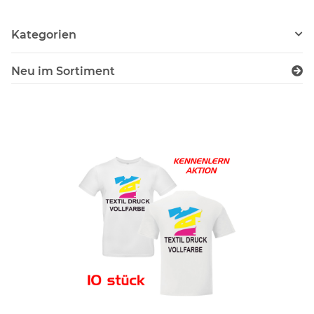
Kategorien
Neu im Sortiment