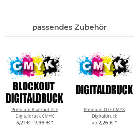
passendes Zubehör
Premium Blockout DTF
Premium DTF CMYK
Digitaldruck CMYK
Digitaldruck
3,21 € -
7,99 €
*
ab
2,26 €
*