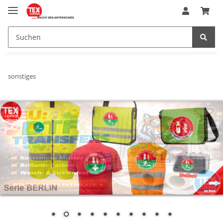
sonstiges