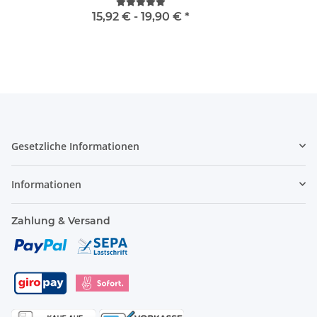
Taschen S-3XL
15,92 € -
19,90 €
*
Gesetzliche Informationen
Informationen
Zahlung & Versand