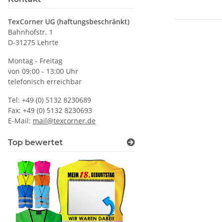
TexCorner UG (haftungsbeschränkt)
Bahnhofstr. 1
D-31275 Lehrte
Montag - Freitag
von 09:00 - 13:00 Uhr
telefonisch erreichbar
Tel: +49 (0) 5132 8230689
Fax: +49 (0) 5132 8230693
E-Mail:
mail@texcorner.de
Top bewertet