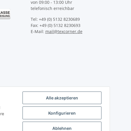
von 09:00 - 13:00 Uhr
telefonisch erreichbar
Tel: +49 (0) 5132 8230689
Fax: +49 (0) 5132 8230693
E-Mail:
mail@texcorner.de
Alle akzeptieren
l
Konfigurieren
ere
Ablehnen