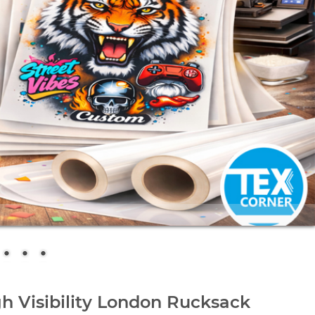
h Visibility London Rucksack