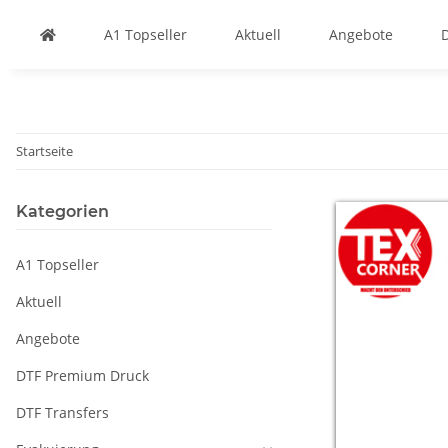
A1 Topseller
Aktuell
Angebote
Startseite
Kategorien
A1 Topseller
Aktuell
Angebote
DTF Premium Druck
DTF Transfers