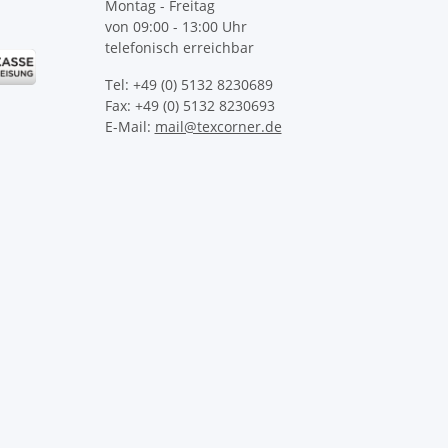
Montag - Freitag
von 09:00 - 13:00 Uhr
telefonisch erreichbar
Tel: +49 (0) 5132 8230689
Fax: +49 (0) 5132 8230693
E-Mail:
mail@texcorner.de