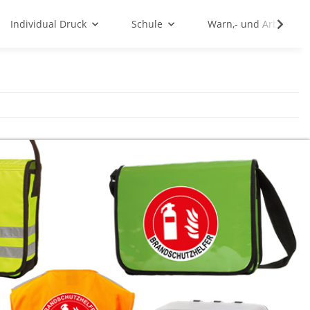
Individual Druck
Schule
Warn,- und Arbeitssc