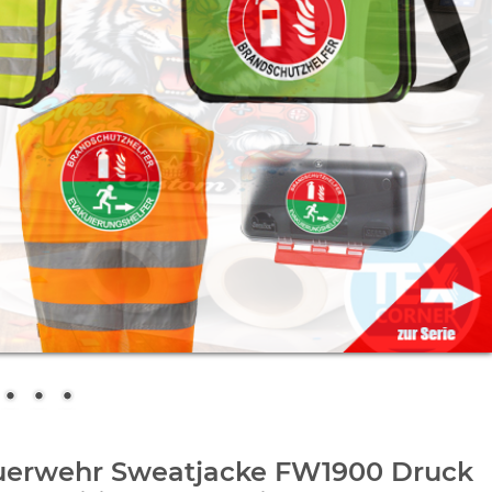
uerwehr Sweatjacke FW1900 Druck