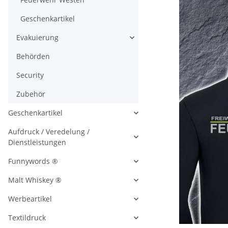
Geschenkartikel
Evakuierung
Behörden
Security
Zubehör
Geschenkartikel
Aufdruck / Veredelung /
Dienstleistungen
Funnywords ®
Malt Whiskey ®
Werbeartikel
Textildruck