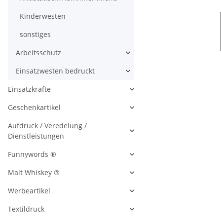
Kinderwesten
sonstiges
Arbeitsschutz
Einsatzwesten bedruckt
Einsatzkräfte
Geschenkartikel
Aufdruck / Veredelung /
Dienstleistungen
Funnywords ®
Malt Whiskey ®
Werbeartikel
Textildruck