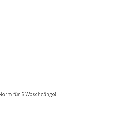
N-Norm für 5 Waschgänge!