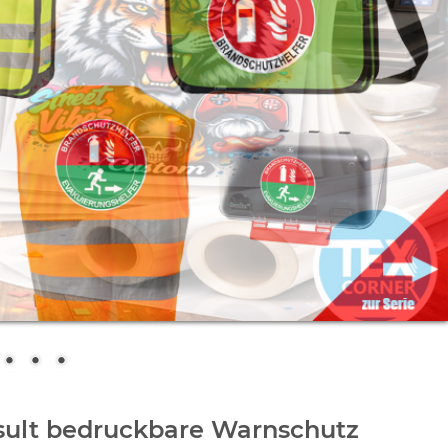
sult bedruckbare Warnschutz