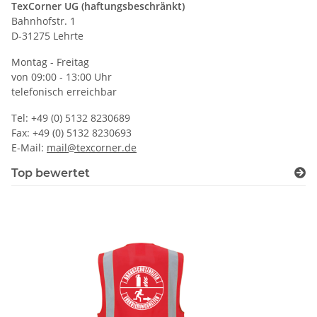
TexCorner UG (haftungsbeschränkt)
Bahnhofstr. 1
D-31275 Lehrte
Montag - Freitag
von 09:00 - 13:00 Uhr
telefonisch erreichbar
Tel: +49 (0) 5132 8230689
Fax: +49 (0) 5132 8230693
E-Mail:
mail@texcorner.de
Top bewertet