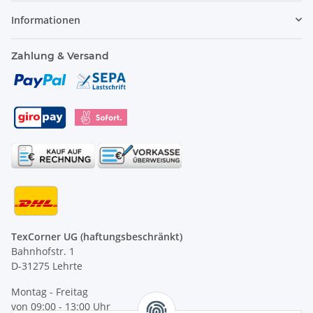
Informationen
Zahlung & Versand
TexCorner UG (haftungsbeschränkt)
Bahnhofstr. 1
D-31275 Lehrte
Montag - Freitag
von 09:00 - 13:00 Uhr