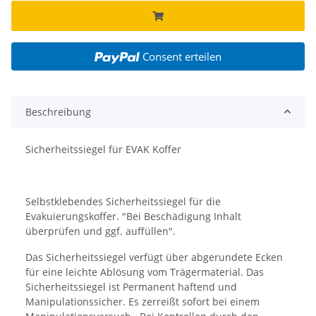
Consent erteilen
Beschreibung
Sicherheitssiegel für EVAK Koffer
Selbstklebendes Sicherheitssiegel für die
Evakuierungskoffer. "Bei Beschädigung Inhalt
überprüfen und ggf. auffüllen".
Das Sicherheitssiegel verfügt über abgerundete Ecken
für eine leichte Ablösung vom Trägermaterial. Das
Sicherheitssiegel ist Permanent haftend und
Manipulationssicher. Es zerreißt sofort bei einem