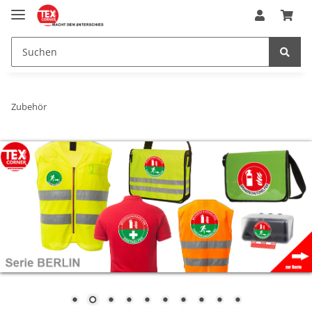
Zubehör