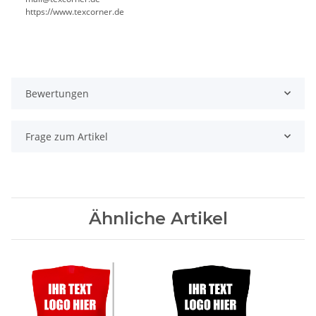
https://www.texcorner.de
Bewertungen
Frage zum Artikel
Ähnliche Artikel