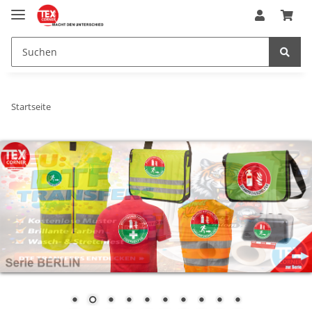
Startseite