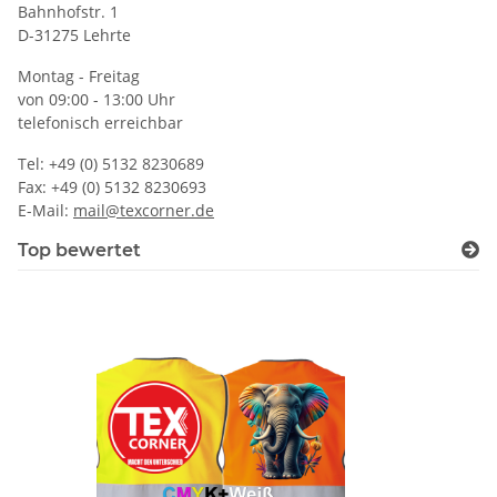
Bahnhofstr. 1
D-31275 Lehrte
Montag - Freitag
von 09:00 - 13:00 Uhr
telefonisch erreichbar
Tel: +49 (0) 5132 8230689
Fax: +49 (0) 5132 8230693
E-Mail:
mail@texcorner.de
Top bewertet