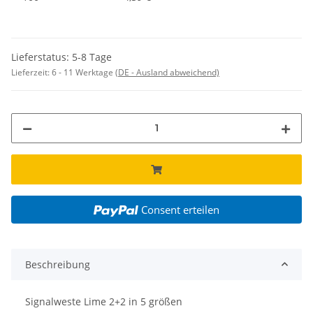
Lieferstatus: 5-8 Tage
Lieferzeit:
6 - 11 Werktage
(DE - Ausland abweichend)
Consent erteilen
Beschreibung
Signalweste Lime 2+2 in 5 größen