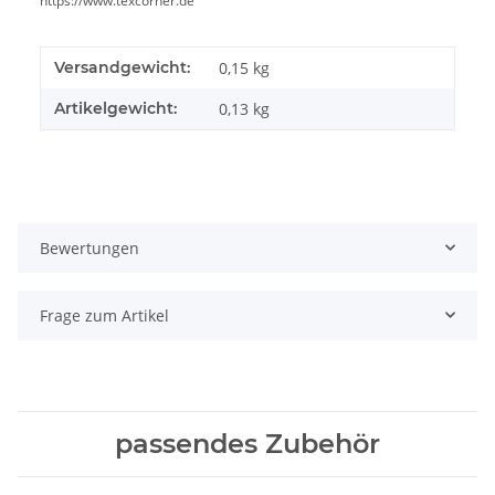
https://www.texcorner.de
Versandgewicht:
0,15 kg
Artikelgewicht:
0,13
kg
Bewertungen
Frage zum Artikel
passendes Zubehör