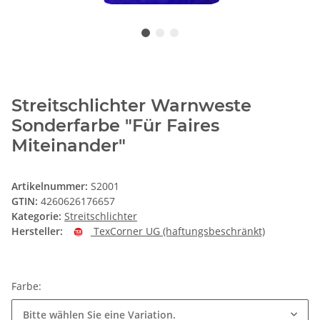
Streitschlichter Warnweste
Sonderfarbe "Für Faires
Miteinander"
Artikelnummer:
S2001
GTIN:
4260626176657
Kategorie:
Streitschlichter
Hersteller:
TexCorner UG (haftungsbeschränkt)
Farbe:
Bitte wählen Sie eine Variation.