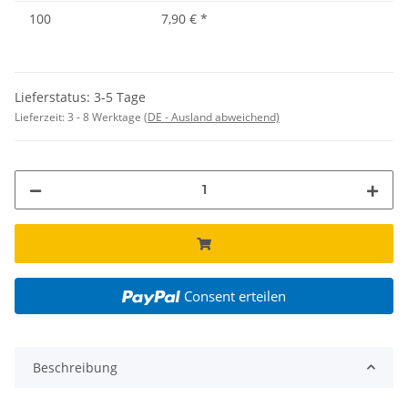
100
7,90 €
*
Lieferstatus: 3-5 Tage
Lieferzeit:
3 - 8 Werktage
(DE - Ausland abweichend)
Consent erteilen
Beschreibung