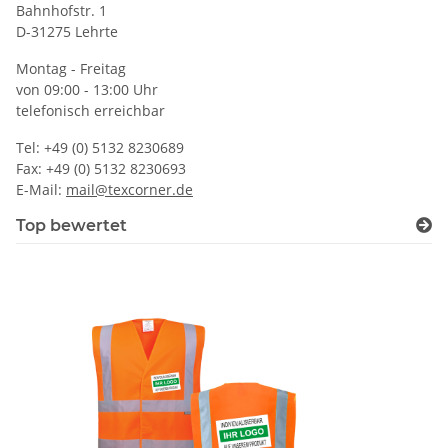
Bahnhofstr. 1
D-31275 Lehrte
Montag - Freitag
von 09:00 - 13:00 Uhr
telefonisch erreichbar
Tel: +49 (0) 5132 8230689
Fax: +49 (0) 5132 8230693
E-Mail:
mail@texcorner.de
Top bewertet