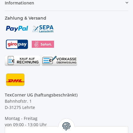
Informationen
Zahlung & Versand
TexCorner UG (haftungsbeschränkt)
Bahnhofstr. 1
D-31275 Lehrte
Montag - Freitag
von 09:00 - 13:00 Uhr
telefonisch erreichbar