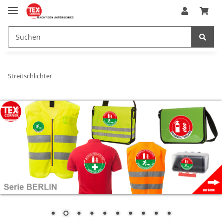
Streitschlichter