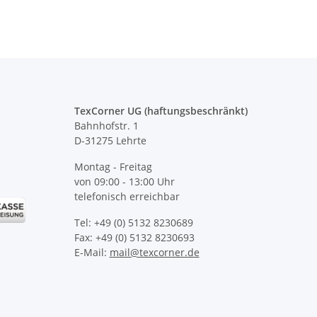
TexCorner UG (haftungsbeschränkt)
Bahnhofstr. 1
D-31275 Lehrte
Montag - Freitag
von 09:00 - 13:00 Uhr
telefonisch erreichbar
Tel: +49 (0) 5132 8230689
Fax: +49 (0) 5132 8230693
E-Mail:
mail@texcorner.de