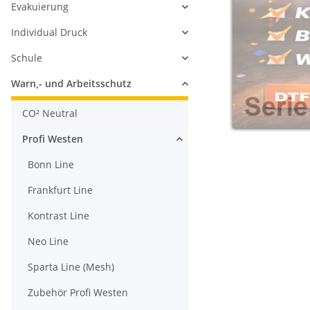
Evakuierung
Individual Druck
Schule
Warn,- und Arbeitsschutz
CO² Neutral
Profi Westen
Bonn Line
Frankfurt Line
Kontrast Line
Neo Line
Sparta Line (Mesh)
Zubehör Profi Westen