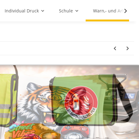
Individual Druck
Schule
Warn,- und Arbeitssc