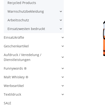
Recycled Products
Warnschutzbekleidung
Arbeitsschutz
Einsatzwesten bedruckt
Einsatzkräfte
Geschenkartikel
Aufdruck / Veredelung /
Dienstleistungen
Funnywords ®
Malt Whiskey ®
Werbeartikel
Textildruck
SALE