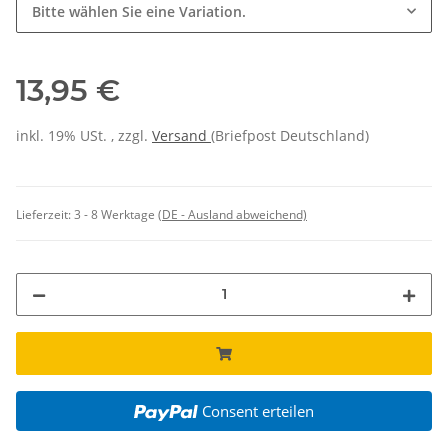
Bitte wählen Sie eine Variation.
13,95 €
inkl. 19% USt. , zzgl.
Versand
(Briefpost Deutschland)
Lieferzeit:
3 - 8 Werktage
(DE - Ausland abweichend)
Consent erteilen