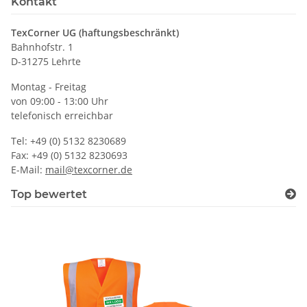
Kontakt
TexCorner UG (haftungsbeschränkt)
Bahnhofstr. 1
D-31275 Lehrte
Montag - Freitag
von 09:00 - 13:00 Uhr
telefonisch erreichbar
Tel: +49 (0) 5132 8230689
Fax: +49 (0) 5132 8230693
E-Mail:
mail@texcorner.de
Top bewertet