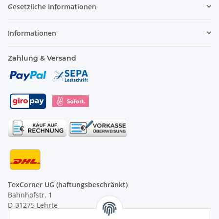
Gesetzliche Informationen
Informationen
Zahlung & Versand
TexCorner UG (haftungsbeschränkt)
Bahnhofstr. 1
D-31275 Lehrte