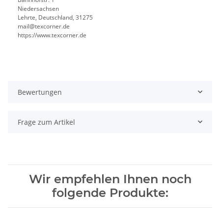
Niedersachsen
Lehrte, Deutschland, 31275
mail@texcorner.de
https://www.texcorner.de
Bewertungen
Frage zum Artikel
Wir empfehlen Ihnen noch
folgende Produkte: