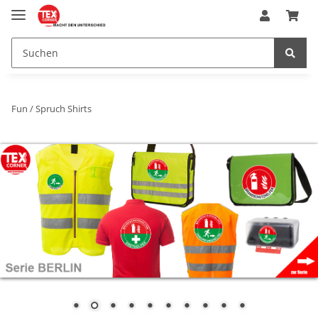
Fun / Spruch Shirts