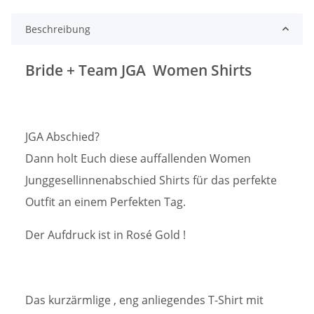
Beschreibung
Bride + Team JGA Women Shirts
JGA Abschied?
Dann holt Euch diese auffallenden Women
Junggesellinnenabschied Shirts für das perfekte
Outfit an einem Perfekten Tag.
Der Aufdruck ist in Rosé Gold !
Das kurzärmlige , eng anliegendes T-Shirt mit