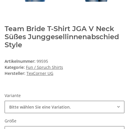
Team Bride T-Shirt JGA V Neck
Süßes Junggesellinnenabschied
Style
Artikelnummer:
99595
Kategorie:
Fun / Spruch Shirts
Hersteller:
TexCorner UG
Variante
Bitte wählen Sie eine Variation.
Größe