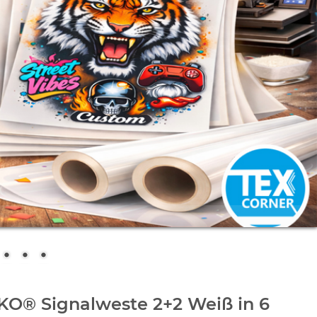
KO® Signalweste 2+2 Weiß in 6