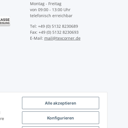
Montag - Freitag
von 09:00 - 13:00 Uhr
telefonisch erreichbar
Tel: +49 (0) 5132 8230689
Fax: +49 (0) 5132 8230693
E-Mail:
mail@texcorner.de
Alle akzeptieren
l
Konfigurieren
ere