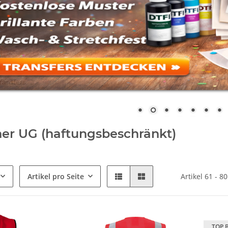
er UG (haftungsbeschränkt)
Artikel pro Seite
Artikel 61 - 8
TOP 