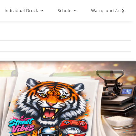
Individual Druck
Schule
Warn,- und Arbeitssc