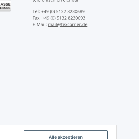
Tel: +49 (0) 5132 8230689
Fax: +49 (0) 5132 8230693
E-Mail:
mail@texcorner.de
Alle akzeptieren