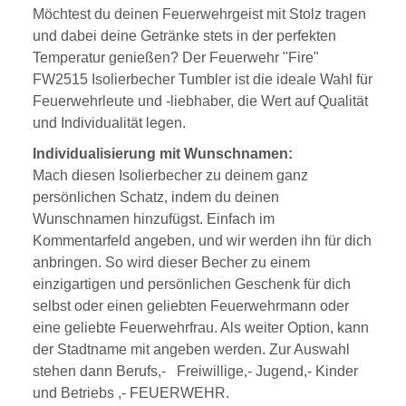
Möchtest du deinen Feuerwehrgeist mit Stolz tragen
und dabei deine Getränke stets in der perfekten
Temperatur genießen? Der Feuerwehr "Fire"
FW2515 Isolierbecher Tumbler ist die ideale Wahl für
Feuerwehrleute und -liebhaber, die Wert auf Qualität
und Individualität legen.
Individualisierung mit Wunschnamen:
Mach diesen Isolierbecher zu deinem ganz
persönlichen Schatz, indem du deinen
Wunschnamen hinzufügst. Einfach im
Kommentarfeld angeben, und wir werden ihn für dich
anbringen. So wird dieser Becher zu einem
einzigartigen und persönlichen Geschenk für dich
selbst oder einen geliebten Feuerwehrmann oder
eine geliebte Feuerwehrfrau. Als weiter Option, kann
der Stadtname mit angeben werden. Zur Auswahl
stehen dann Berufs,- Freiwillige,- Jugend,- Kinder
und Betriebs ,- FEUERWEHR.