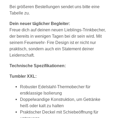
Bei größeren Bestellungen sendet uns bitte eine
Tabelle zu.
Dein neuer täglicher Begleiter:
Freue dich auf deinen neuen Lieblings-Trinkbecher,
der bereits in wenigen Tagen bei dir sein wird. Mit
seinem Feuerwehr- Fire Design ist er nicht nur
praktisch, sondern auch ein Statement deiner
Leidenschaft.
Technische Spezifikationen:
Tumbler XXL:
Robuster Edelstahl-Thermobecher für
erstklassige Isolierung
Doppelwandige Konstruktion, um Getränke
heiß oder kalt zu halten
Praktischer Deckel mit Schiebeöffnung für