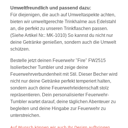
Umweltfreundlich und passend dazu:
Für diejenigen, die auch auf Umweltaspekte achten,
bieten wir umweltgerechte Trinkhalme aus Edelstahl
an, die perfekt zu unseren Trinkflaschen passen.
(Siehe Artikel Nr.: MK-1010) So kannst du nicht nur
deine Getränke genießen, sondern auch die Umwelt
schützen.
Bestelle jetzt deinen Feuerwehr "Fire" FW2515
Isolierbecher Tumbler und zeige deine
Feuerwehrverbundenheit mit Stil. Dieser Becher wird
nicht nur deine Getränke perfekt temperiert halten,
sondern auch deine Feuerwehrleidenschaft stolz
repräsentieren. Dein personalisierter Feuerwehr-
Tumbler wartet darauf, deine täglichen Abenteuer zu
begleiten und deine Hingabe zur Feuerwehr zu
unterstreichen.
Auf Wunsch können wir auch Ihr Design aufbringen.