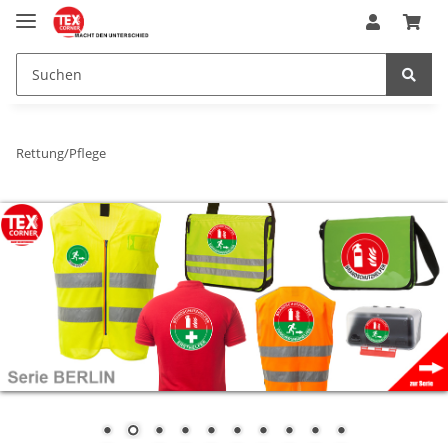
Rettung/Pflege