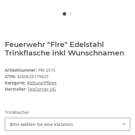
Feuerwehr "Fire" Edelstahl
Trinkflasche inkl Wunschnamen
Artikelnummer:
FW-2515
GTIN:
4260626179429
Kategorie:
Rettung/Pflege
Hersteller:
TexCorner UG
Trinkbecher
Bitte wählen Sie eine Variation.