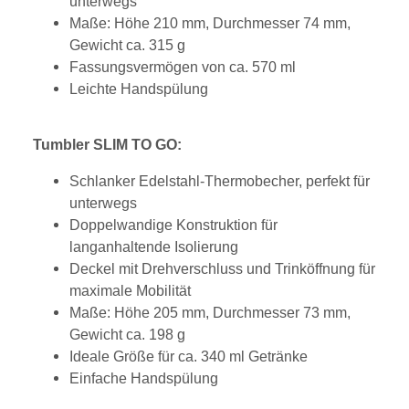
unterwegs
Maße: Höhe 210 mm, Durchmesser 74 mm,
Gewicht ca. 315 g
Fassungsvermögen von ca. 570 ml
Leichte Handspülung
Tumbler SLIM TO GO:
Schlanker Edelstahl-Thermobecher, perfekt für
unterwegs
Doppelwandige Konstruktion für
langanhaltende Isolierung
Deckel mit Drehverschluss und Trinköffnung für
maximale Mobilität
Maße: Höhe 205 mm, Durchmesser 73 mm,
Gewicht ca. 198 g
Ideale Größe für ca. 340 ml Getränke
Einfache Handspülung