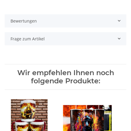
Bewertungen
Frage zum Artikel
Wir empfehlen Ihnen noch
folgende Produkte: