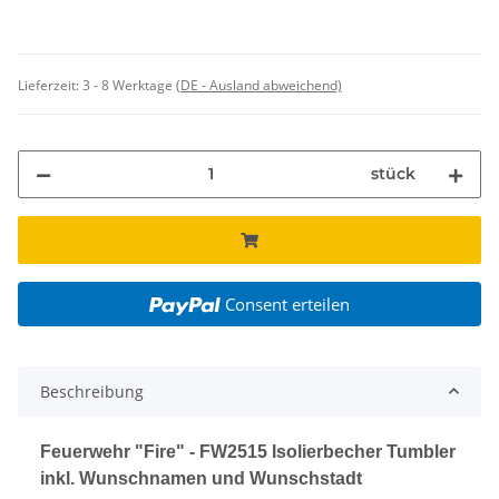
Lieferzeit:
3 - 8 Werktage
(DE - Ausland abweichend)
stück
Consent erteilen
Beschreibung
Feuerwehr "Fire" - FW2515 Isolierbecher Tumbler
inkl. Wunschnamen und Wunschstadt