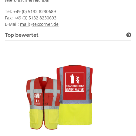
telefonisch erreichbar
Tel: +49 (0) 5132 8230689
Fax: +49 (0) 5132 8230693
E-Mail:
mail@texcorner.de
Top bewertet