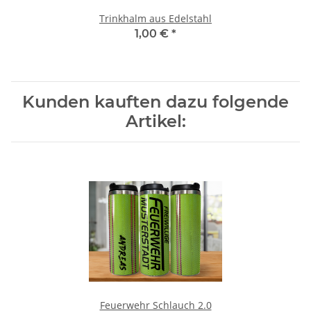
Trinkhalm aus Edelstahl
1,00 €
*
Kunden kauften dazu folgende
Artikel:
Feuerwehr Schlauch 2.0